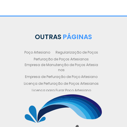
OUTRAS
PÁGINAS
Poço Artesiano
Regularização de Poços
Perfuração de Poços Artesianos
Empresa de Manutenção de Poços Artesia
nos
Empresa de Perfuração de Poço Artesiano
Licença de Perfuração de Poços Artesianos
Licença para Furar Poço Artesiano
Licença para Perfuração de Poço Artesiano
Licença para Poço Semi Artesiano
Manutenção de Poço Semi Artesiano
Manutenção Preventiva de Poços Artesiano
s