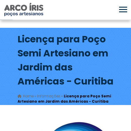
Licença para Poço
Semi Artesiano em
Jardim das
Américas - Curitiba
Home
»
Informações
»
Licença para Poço Semi
Artesiano em Jardim das Américas - Curitiba