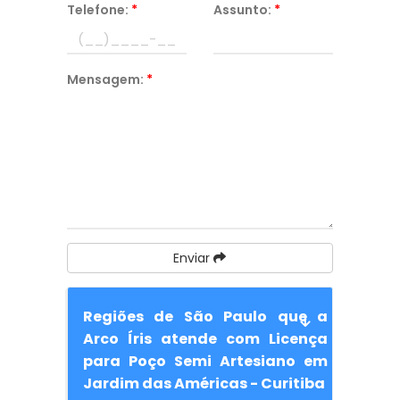
Telefone:
*
Assunto:
*
Mensagem:
*
Enviar
Regiões de São Paulo que a
Arco Íris atende com Licença
para Poço Semi Artesiano em
Jardim das Américas - Curitiba