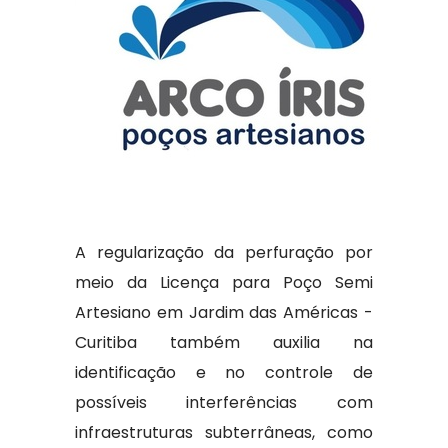
A regularização da perfuração por
meio da Licença para Poço Semi
Artesiano em Jardim das Américas -
Curitiba também auxilia na
identificação e no controle de
possíveis interferências com
infraestruturas subterrâneas, como