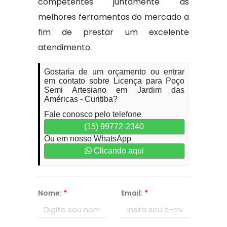
competentes juntamente às
melhores ferramentas do mercado a
fim de prestar um excelente
atendimento.
Gostaria de um orçamento ou entrar
em contato sobre Licença para Poço
Semi Artesiano em Jardim das
Américas - Curitiba?
Fale conosco pelo telefone
(15) 99772-2340
Ou em nosso WhatsApp
Clicando aqui
Nome:
*
Email:
*