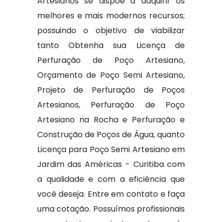
Artesianos se dispõe a adquirir os
melhores e mais modernos recursos;
possuindo o objetivo de viabilizar
tanto Obtenha sua Licença de
Perfuração de Poço Artesiano,
Orçamento de Poço Semi Artesiano,
Projeto de Perfuração de Poços
Artesianos, Perfuração de Poço
Artesiano na Rocha e Perfuração e
Construção de Poços de Água, quanto
Licença para Poço Semi Artesiano em
Jardim das Américas - Curitiba com
a qualidade e com a eficiência que
você deseja. Entre em contato e faça
uma cotação. Possuímos profissionais