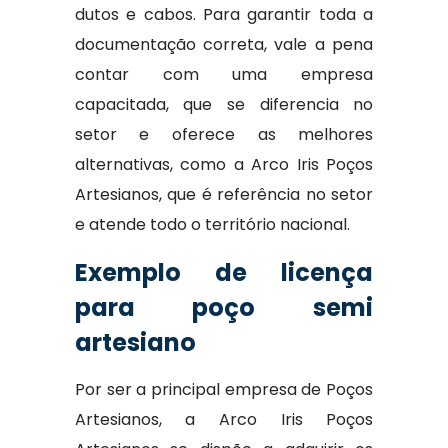
dutos e cabos. Para garantir toda a
documentação correta, vale a pena
contar com uma empresa
capacitada, que se diferencia no
setor e oferece as melhores
alternativas, como a Arco Iris Poços
Artesianos, que é referência no setor
e atende todo o território nacional.
Exemplo de licença
para poço semi
artesiano
Por ser a principal empresa de Poços
Artesianos, a Arco Iris Poços