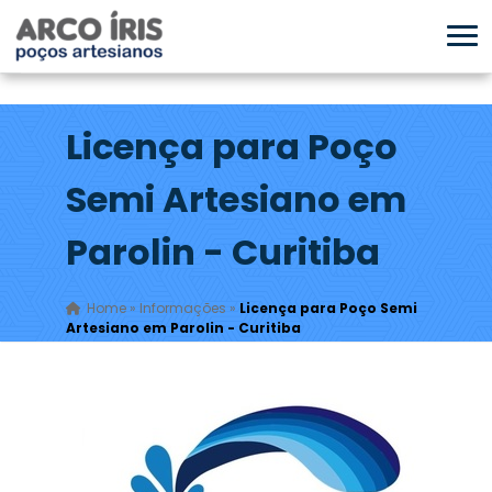
Licença para Poço
Semi Artesiano em
Parolin - Curitiba
Home
»
Informações
»
Licença para Poço Semi
Artesiano em Parolin - Curitiba