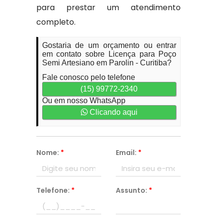
para prestar um atendimento
completo.
Gostaria de um orçamento ou entrar
em contato sobre Licença para Poço
Semi Artesiano em Parolin - Curitiba?
Fale conosco pelo telefone
(15) 99772-2340
Ou em nosso WhatsApp
Clicando aqui
Nome:
*
Email:
*
Telefone:
*
Assunto:
*