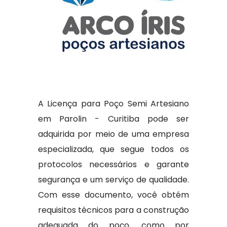
A Licença para Poço Semi Artesiano
em Parolin - Curitiba pode ser
adquirida por meio de uma empresa
especializada, que segue todos os
protocolos necessários e garante
segurança e um serviço de qualidade.
Com esse documento, você obtém
requisitos técnicos para a construção
adequada do poço, como por