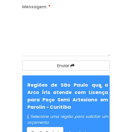
Mensagem:
*
Enviar
Regiões de São Paulo que a
Arco Íris atende com Licença
para Poço Semi Artesiano em
Parolin - Curitiba
Selecione uma região para solicitar um
orçamento