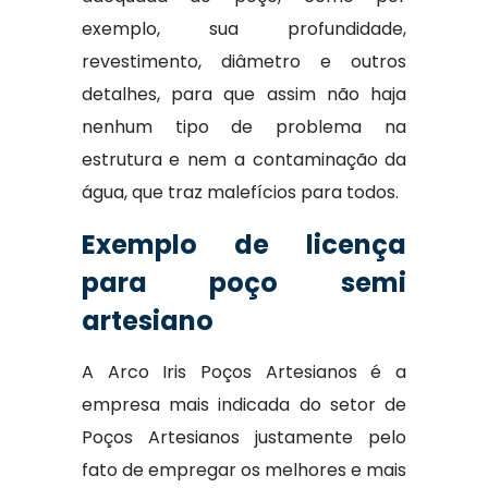
exemplo, sua profundidade,
revestimento, diâmetro e outros
detalhes, para que assim não haja
nenhum tipo de problema na
estrutura e nem a contaminação da
água, que traz malefícios para todos.
Exemplo de licença
para poço semi
artesiano
A Arco Iris Poços Artesianos é a
empresa mais indicada do setor de
Poços Artesianos justamente pelo
fato de empregar os melhores e mais