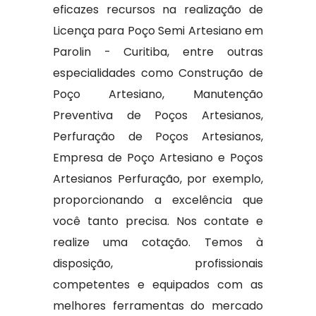
eficazes recursos na realização de
Licença para Poço Semi Artesiano em
Parolin - Curitiba, entre outras
especialidades como Construção de
Poço Artesiano, Manutenção
Preventiva de Poços Artesianos,
Perfuração de Poços Artesianos,
Empresa de Poço Artesiano e Poços
Artesianos Perfuração, por exemplo,
proporcionando a excelência que
você tanto precisa. Nos contate e
realize uma cotação. Temos à
disposição, profissionais
competentes e equipados com as
melhores ferramentas do mercado