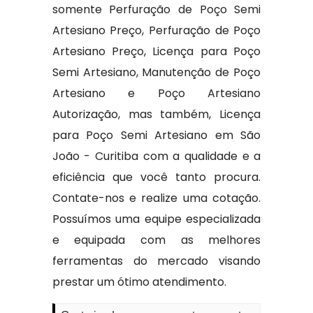
somente Perfuração de Poço Semi
Artesiano Preço, Perfuração de Poço
Artesiano Preço, Licença para Poço
Semi Artesiano, Manutenção de Poço
Artesiano e Poço Artesiano
Autorização, mas também, Licença
para Poço Semi Artesiano em São
João - Curitiba com a qualidade e a
eficiência que você tanto procura.
Contate-nos e realize uma cotação.
Possuímos uma equipe especializada
e equipada com as melhores
ferramentas do mercado visando
prestar um ótimo atendimento.