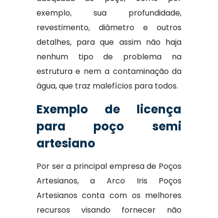
exemplo, sua profundidade,
revestimento, diâmetro e outros
detalhes, para que assim não haja
nenhum tipo de problema na
estrutura e nem a contaminação da
água, que traz malefícios para todos.
Exemplo de licença
para poço semi
artesiano
Por ser a principal empresa de Poços
Artesianos, a Arco Iris Poços
Artesianos conta com os melhores
recursos visando fornecer não