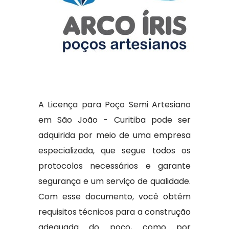
A Licença para Poço Semi Artesiano
em São João - Curitiba pode ser
adquirida por meio de uma empresa
especializada, que segue todos os
protocolos necessários e garante
segurança e um serviço de qualidade.
Com esse documento, você obtém
requisitos técnicos para a construção
adequada do poço, como por