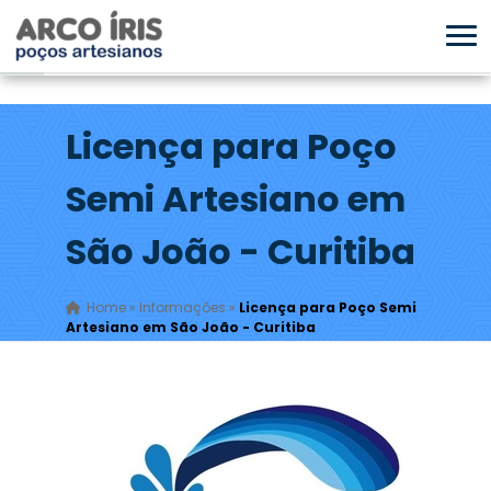
Licença para Poço
Semi Artesiano em
São João - Curitiba
Home
»
Informações
»
Licença para Poço Semi
Artesiano em São João - Curitiba