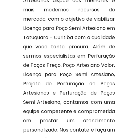
Artesianos dispõe dos melhores e
mais modernos recursos do
mercado; com o objetivo de viabilizar
Licença para Poço Semi Artesiano em
Tatuquara - Curitiba com a qualidade
que você tanto procura. Além de
sermos especialistas em Perfuração
de Poços Preço, Poço Artesiano Valor,
Licença para Poço Semi Artesiano,
Projeto de Perfuração de Poços
Artesianos e Perfuração de Poços
Semi Artesiano, contamos com uma
equipe competente e comprometida
em prestar um atendimento
personalizado. Nos contate e faça um