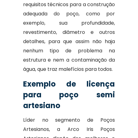
requisitos técnicos para a construção
adequada do poço, como por
exemplo, sua profundidade,
revestimento, diâmetro e outros
detalhes, para que assim não haja
nenhum tipo de problema na
estrutura e nem a contaminação da
água, que traz malefícios para todos.
Exemplo de licença
para poço semi
artesiano
Líder no segmento de Poços
Artesianos, a Arco Iris Poços