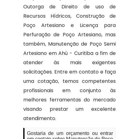
Outorga de Direito de uso de
Recursos Hídricos, Construção de
Poço Artesiano e Licença para
Perfuração de Poço Artesiano, mas
também, Manutenção de Poço Semi
Artesiano em Ahú - Curitiba a fim de
atender às mais exigentes
solicitações. Entre em contato e faça
uma cotação, temos competentes
profissionais em conjunto às
melhores ferramentas do mercado
visando prestar um excelente
atendimento.
Gostaria de um orçamento ou entrar
em contato sobre Manutenção de Poço