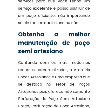
serviços para que você tenha um
serviço excelente e possa usufruir de
um poço eficiente, não importando
se ele for semi artesiano ou não.
Obtenha a melhor
manutenção de poço
semi artesiano
Contando com os mais modernos
recursos comercializados, a Arco Iris
Poços Artesianos é uma empresa que
se destaca no setor de Poços
Artesianos pois oferece não somente
Perfuração de Poço Semi Artesiano
Preço, Perfuração de Poço Artesiano,