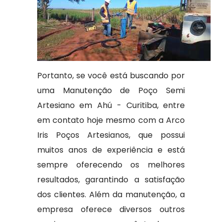
Portanto, se você está buscando por
uma Manutenção de Poço Semi
Artesiano em Ahú - Curitiba, entre
em contato hoje mesmo com a Arco
Iris Poços Artesianos, que possui
muitos anos de experiência e está
sempre oferecendo os melhores
resultados, garantindo a satisfação
dos clientes. Além da manutenção, a
empresa oferece diversos outros