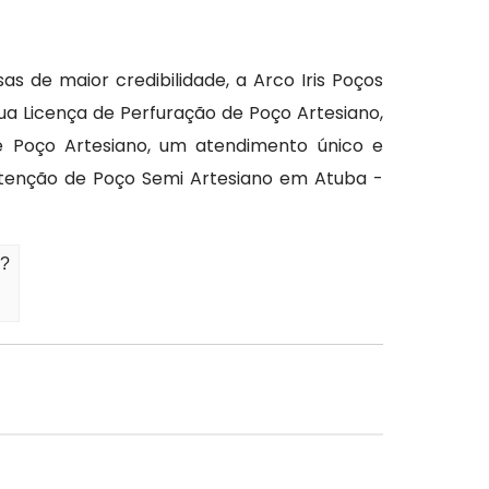
de maior credibilidade, a Arco Iris Poços
a Licença de Perfuração de Poço Artesiano,
e Poço Artesiano, um atendimento único e
tenção de Poço Semi Artesiano em Atuba -
a?