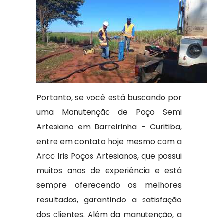
Portanto, se você está buscando por
uma Manutenção de Poço Semi
Artesiano em Barreirinha - Curitiba,
entre em contato hoje mesmo com a
Arco Iris Poços Artesianos, que possui
muitos anos de experiência e está
sempre oferecendo os melhores
resultados, garantindo a satisfação
dos clientes. Além da manutenção, a