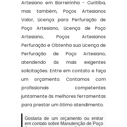
Artesiano em Barreirinha - Curitiba,
mas também, Poços Artesianos
Valor, Licença para Perfuração de
Poço Artesiano, Licença de Poço
Artesiano, Poços Artesianos
Perfuração e Obtenha sua Licença de
Perfuração de Poço Artesiano,
atendendo às mais exigentes
solicitações. Entre em contato e faça
um orçamento. Contamos com
profissionais competentes
juntamente às melhores ferramentas
para prestar um ótimo atendimento.
Gostaria de um orçamento ou entrar
em contato sobre Manutenção de Poço