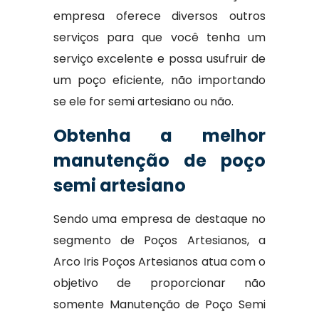
empresa oferece diversos outros
serviços para que você tenha um
serviço excelente e possa usufruir de
um poço eficiente, não importando
se ele for semi artesiano ou não.
Obtenha a melhor
manutenção de poço
semi artesiano
Sendo uma empresa de destaque no
segmento de Poços Artesianos, a
Arco Iris Poços Artesianos atua com o
objetivo de proporcionar não
somente Manutenção de Poço Semi