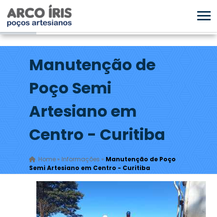
Manutenção de
Poço Semi
Artesiano em
Centro - Curitiba
Home
»
Informações
»
Manutenção de Poço
Semi Artesiano em Centro - Curitiba