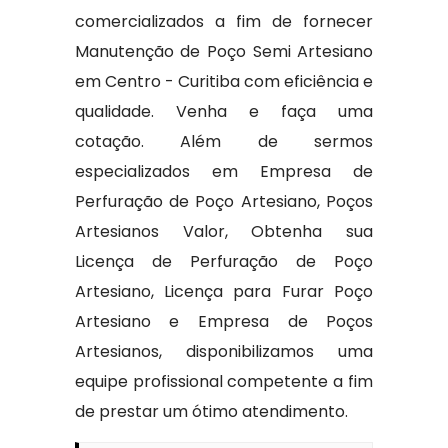
comercializados a fim de fornecer
Manutenção de Poço Semi Artesiano
em Centro - Curitiba com eficiência e
qualidade. Venha e faça uma
cotação. Além de sermos
especializados em Empresa de
Perfuração de Poço Artesiano, Poços
Artesianos Valor, Obtenha sua
Licença de Perfuração de Poço
Artesiano, Licença para Furar Poço
Artesiano e Empresa de Poços
Artesianos, disponibilizamos uma
equipe profissional competente a fim
de prestar um ótimo atendimento.