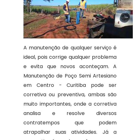
A manutenção de qualquer serviço é
ideal, pois corrige qualquer problema
e evita que novos aconteçam. A
Manutenção de Poço Semi Artesiano
em Centro - Curitiba pode ser
corretiva ou preventiva, ambas são
muito importantes, onde a corretiva
analisa e resolve diversos
contratempos que podem
atrapalhar suas atividades. Já a