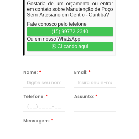
Gostaria de um orçamento ou entrar
em contato sobre Manutenção de Poço
Semi Artesiano em Centro - Curitiba?
Fale conosco pelo telefone
(15) 99772-2340
Ou em nosso WhatsApp
Clicando aqui
Nome:
*
Email:
*
Telefone:
*
Assunto:
*
Mensagem:
*