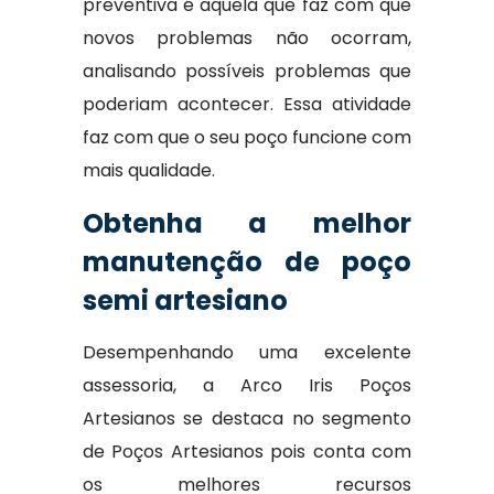
preventiva é aquela que faz com que
novos problemas não ocorram,
analisando possíveis problemas que
poderiam acontecer. Essa atividade
faz com que o seu poço funcione com
mais qualidade.
Obtenha a melhor
manutenção de poço
semi artesiano
Desempenhando uma excelente
assessoria, a Arco Iris Poços
Artesianos se destaca no segmento
de Poços Artesianos pois conta com
os melhores recursos