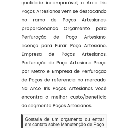
qualidade incomparável, a Arco Iris
Poços Artesianos vem se destacando
no ramo de Poços Artesianos,
proporcionando Orçamento para
Perfuração de Poço Artesiano,
Licença para Furar Poço Artesiano,
Empresa de Poços Artesianos,
Perfuração de Poço Artesiano Preço
por Metro e Empresa de Perfuração
de Poços de referencia no mercado.
Na Arco Iris Poços Artesianos você
encontra o melhor custo/benefício
do segmento Poços Artesianos.
Gostaria de um orçamento ou entrar
em contato sobre Manutenção de Poço