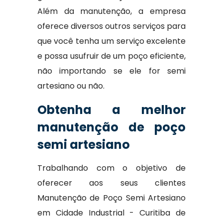
Além da manutenção, a empresa
oferece diversos outros serviços para
que você tenha um serviço excelente
e possa usufruir de um poço eficiente,
não importando se ele for semi
artesiano ou não.
Obtenha a melhor
manutenção de poço
semi artesiano
Trabalhando com o objetivo de
oferecer aos seus clientes
Manutenção de Poço Semi Artesiano
em Cidade Industrial - Curitiba de