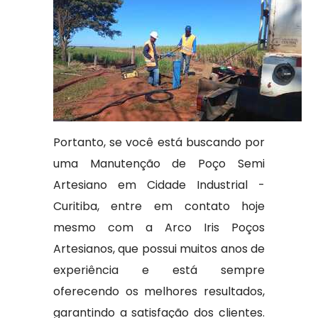
Portanto, se você está buscando por
uma Manutenção de Poço Semi
Artesiano em Cidade Industrial -
Curitiba, entre em contato hoje
mesmo com a Arco Iris Poços
Artesianos, que possui muitos anos de
experiência e está sempre
oferecendo os melhores resultados,
garantindo a satisfação dos clientes.