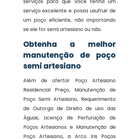
serviços para que você tenha um
serviço excelente e possa usufruir de
um poço eficiente, não importando
se ele for semi artesiano ou não.
Obtenha a melhor
manutenção de poço
semi artesiano
Além de ofertar Poço Artesiano
Residencial Preço, Manutenção de
Poço Semi Artesiano, Requerimento
de Outorga de Direito de uso das
Águas, Licença de Perfuração de
Poços Artesianos e Manutenção de
Poço Artesiano, a Arco Iris Poços