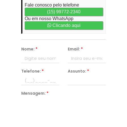
Fale conosco pelo telefone
(15) 99772-2340
Ou em nosso WhatsApp
Clicando aqui
Nome:
*
Email:
*
Telefone:
*
Assunto:
*
Mensagem:
*