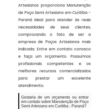
Artesianos proporciona Manutenção
de Poço Semi Artesiano em Curitiba -
Paraná ideal para atender às reais
necessidades de seus clientes,
comprovando o fato de ser a
empresa de Poços Artesianos mais
indicada. Entre em contato conosco
e faça um orçamento. Possuímos
profissionais competentes e os
melhores recursos comercializados
para prestar um excelente
atendimento.
Gostaria de um orçamento ou entrar
em contato sobre Manutenção de Poço
Semi Artesiano em Curitiba - Paraná?