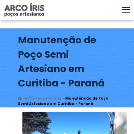
Manutenção de
Poço Semi
Artesiano em
Curitiba - Paraná
Home
»
Informações
»
Manutenção de Poço
Semi Artesiano em Curitiba - Paraná