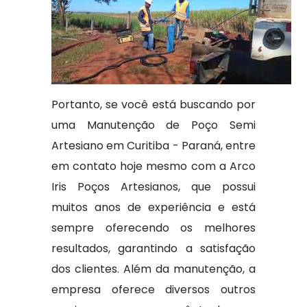
Portanto, se você está buscando por
uma Manutenção de Poço Semi
Artesiano em Curitiba - Paraná, entre
em contato hoje mesmo com a Arco
Iris Poços Artesianos, que possui
muitos anos de experiência e está
sempre oferecendo os melhores
resultados, garantindo a satisfação
dos clientes. Além da manutenção, a
empresa oferece diversos outros