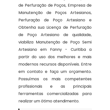
de Perfuração de Poços, Empresa de
Manutenção de Poços Artesianos,
Perfuração de Poço Artesiano e
Obtenha sua Licença de Perfuração
de Poço Artesiano de qualidade,
viabiliza Manutenção de Poço Semi
Artesiano em Fanny - Curitiba a
partir do uso dos melhores e mais
modernos recursos disponíveis. Entre
em contato e faça um orçamento.
Possuímos os mais competentes
profissionais e as principais
ferramentas comercializadas para
realizar um ótimo atendimento.