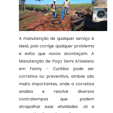
A manutenção de qualquer serviço é
ideal, pois corrige qualquer problema
e evita que novos aconteçam. A
Manutenção de Poço Semi Artesiano
em Fanny - Curitiba pode ser
corretiva ou preventiva, ambas são
muito importantes, onde a corretiva
analisa e resolve diversos
contratempos que podem
atrapalhar suas atividades. Já a