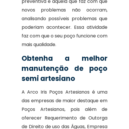
preventiva é aquela que faz com que
novos problemas não ocorram,
analisando possíveis problemas que
poderiam acontecer. Essa atividade
faz com que o seu poço funcione com
mais qualidade.
Obtenha a melhor
manutenção de poço
semi artesiano
A Arco Iris Poços Artesianos é uma
das empresas de maior destaque em
Poços Artesianos, pois além de
oferecer Requerimento de Outorga
de Direito de uso das Águas, Empresa