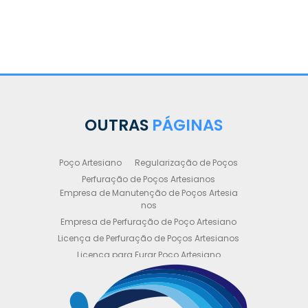
OUTRAS
PÁGINAS
Poço Artesiano
Regularização de Poços
Perfuração de Poços Artesianos
Empresa de Manutenção de Poços Artesia
nos
Empresa de Perfuração de Poço Artesiano
Licença de Perfuração de Poços Artesianos
Licença para Furar Poço Artesiano
Licença para Perfuração de Poço Artesiano
Licença para Poço Semi Artesiano
Manutenção de Poço Semi Artesiano