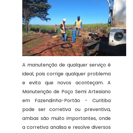
A manutenção de qualquer serviço é
ideal, pois corrige qualquer problema
e evita que novos aconteçam. A
Manutenção de Poço Semi Artesiano
em Fazendinha-Portão - Curitiba
pode ser corretiva ou preventiva,
ambas são muito importantes, onde
a corretiva analisa e resolve diversos