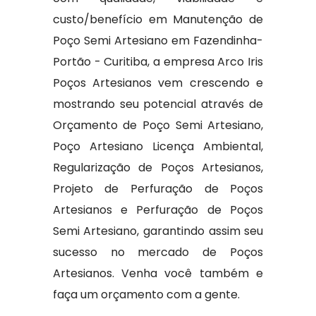
custo/benefício em Manutenção de
Poço Semi Artesiano em Fazendinha-
Portão - Curitiba, a empresa Arco Iris
Poços Artesianos vem crescendo e
mostrando seu potencial através de
Orçamento de Poço Semi Artesiano,
Poço Artesiano Licença Ambiental,
Regularização de Poços Artesianos,
Projeto de Perfuração de Poços
Artesianos e Perfuração de Poços
Semi Artesiano, garantindo assim seu
sucesso no mercado de Poços
Artesianos. Venha você também e
faça um orçamento com a gente.