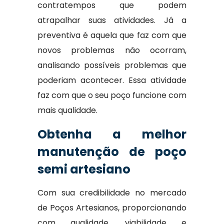
contratempos que podem
atrapalhar suas atividades. Já a
preventiva é aquela que faz com que
novos problemas não ocorram,
analisando possíveis problemas que
poderiam acontecer. Essa atividade
faz com que o seu poço funcione com
mais qualidade.
Obtenha a melhor
manutenção de poço
semi artesiano
Com sua credibilidade no mercado
de Poços Artesianos, proporcionando
com qualidade, viabilidade e