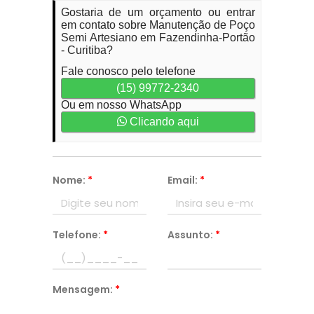
Gostaria de um orçamento ou entrar
em contato sobre Manutenção de Poço
Semi Artesiano em Fazendinha-Portão
- Curitiba?
Fale conosco pelo telefone
(15) 99772-2340
Ou em nosso WhatsApp
Clicando aqui
Nome:
*
Email:
*
Telefone:
*
Assunto:
*
Mensagem:
*