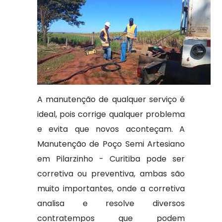
A manutenção de qualquer serviço é
ideal, pois corrige qualquer problema
e evita que novos aconteçam. A
Manutenção de Poço Semi Artesiano
em Pilarzinho - Curitiba pode ser
corretiva ou preventiva, ambas são
muito importantes, onde a corretiva
analisa e resolve diversos
contratempos que podem