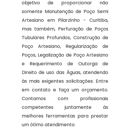
objetivo de proporcionar não
somente Manutenção de Poço Semi
Artesiano em Pilarzinho - Curitiba,
mas também, Perfuração de Poços
Tubulares Profundos, Construção de
Poço Artesiano, Regularização de
Poços, Legalização de Poço Artesiano
e Requerimento de Outorga de
Direito de uso das Águas, atendendo
às mais exigentes solicitações. Entre
em contato e faça um orçamento.
Contamos com profissionais
competentes juntamente às
melhores ferramentas para prestar
um ótimo atendimento.