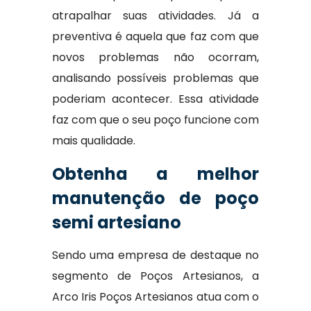
atrapalhar suas atividades. Já a
preventiva é aquela que faz com que
novos problemas não ocorram,
analisando possíveis problemas que
poderiam acontecer. Essa atividade
faz com que o seu poço funcione com
mais qualidade.
Obtenha a melhor
manutenção de poço
semi artesiano
Sendo uma empresa de destaque no
segmento de Poços Artesianos, a
Arco Iris Poços Artesianos atua com o