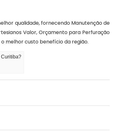
melhor qualidade, fornecendo Manutenção de
rtesianos Valor, Orçamento para Perfuração
o melhor custo benefício da região.
 Curitiba?