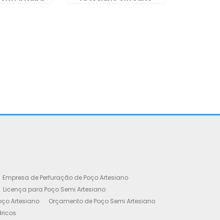
Empresa de Perfuração de Poço Artesiano
Licença para Poço Semi Artesiano
oço Artesiano
Orçamento de Poço Semi Artesiano
dricos