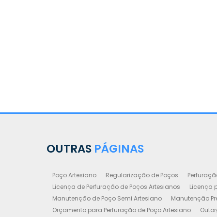
OUTRAS
PÁGINAS
Poço Artesiano
Regularização de Poços
Perfuraçã
Licença de Perfuração de Poços Artesianos
Licença p
Manutenção de Poço Semi Artesiano
Manutenção Pre
Orçamento para Perfuração de Poço Artesiano
Outor