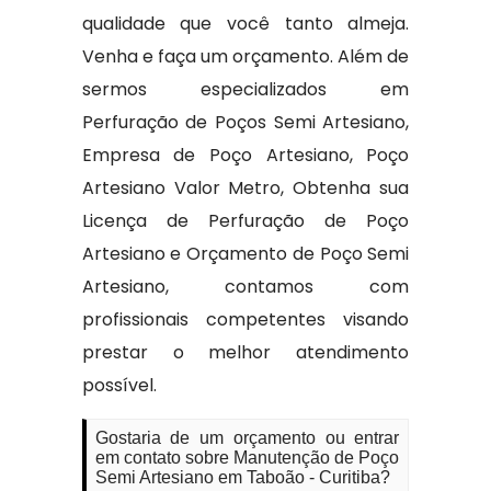
qualidade que você tanto almeja.
Venha e faça um orçamento. Além de
sermos especializados em
Perfuração de Poços Semi Artesiano,
Empresa de Poço Artesiano, Poço
Artesiano Valor Metro, Obtenha sua
Licença de Perfuração de Poço
Artesiano e Orçamento de Poço Semi
Artesiano, contamos com
profissionais competentes visando
prestar o melhor atendimento
possível.
Gostaria de um orçamento ou entrar
em contato sobre Manutenção de Poço
Semi Artesiano em Taboão - Curitiba?