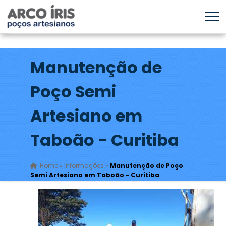
Manutenção de
Poço Semi
Artesiano em
Taboão - Curitiba
Home
»
Informações
»
Manutenção de Poço
Semi Artesiano em Taboão - Curitiba