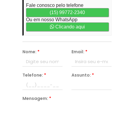
Fale conosco pelo telefone
(15) 99772-2340
Ou em nosso WhatsApp
Clicando aqui
Nome:
*
Email:
*
Telefone:
*
Assunto:
*
Mensagem:
*