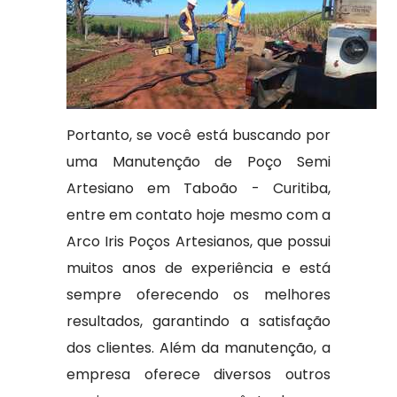
Portanto, se você está buscando por
uma Manutenção de Poço Semi
Artesiano em Taboão - Curitiba,
entre em contato hoje mesmo com a
Arco Iris Poços Artesianos, que possui
muitos anos de experiência e está
sempre oferecendo os melhores
resultados, garantindo a satisfação
dos clientes. Além da manutenção, a
empresa oferece diversos outros