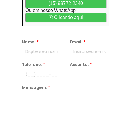
(15) 99772-2340
Ou em nosso WhatsApp
Clicando aqui
Nome:
*
Email:
*
Telefone:
*
Assunto:
*
Mensagem:
*