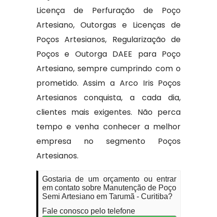
Licença de Perfuração de Poço
Artesiano, Outorgas e Licenças de
Poços Artesianos, Regularização de
Poços e Outorga DAEE para Poço
Artesiano, sempre cumprindo com o
prometido. Assim a Arco Iris Poços
Artesianos conquista, a cada dia,
clientes mais exigentes. Não perca
tempo e venha conhecer a melhor
empresa no segmento Poços
Artesianos.
Gostaria de um orçamento ou entrar
em contato sobre Manutenção de Poço
Semi Artesiano em Tarumã - Curitiba?
Fale conosco pelo telefone