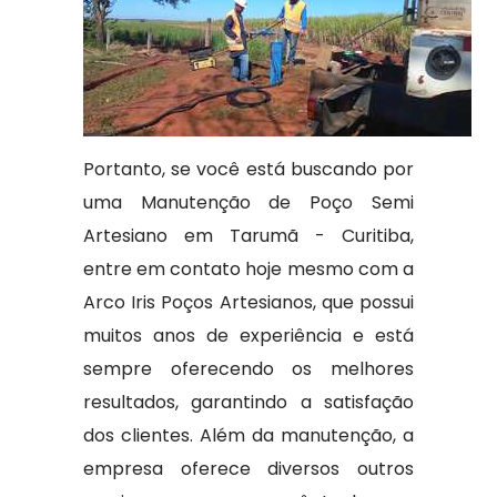
Portanto, se você está buscando por
uma Manutenção de Poço Semi
Artesiano em Tarumã - Curitiba,
entre em contato hoje mesmo com a
Arco Iris Poços Artesianos, que possui
muitos anos de experiência e está
sempre oferecendo os melhores
resultados, garantindo a satisfação
dos clientes. Além da manutenção, a
empresa oferece diversos outros