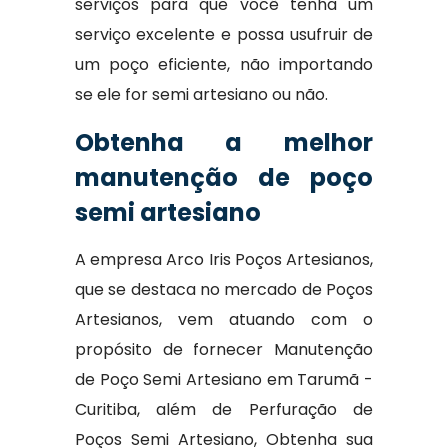
serviços para que você tenha um
serviço excelente e possa usufruir de
um poço eficiente, não importando
se ele for semi artesiano ou não.
Obtenha a melhor
manutenção de poço
semi artesiano
A empresa Arco Iris Poços Artesianos,
que se destaca no mercado de Poços
Artesianos, vem atuando com o
propósito de fornecer Manutenção
de Poço Semi Artesiano em Tarumã -
Curitiba, além de Perfuração de
Poços Semi Artesiano, Obtenha sua