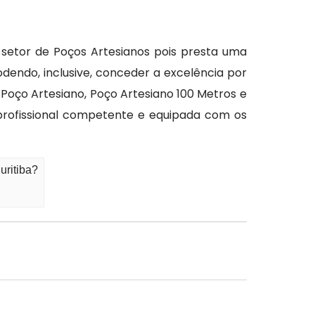
o setor de Poços Artesianos pois presta uma
dendo, inclusive, conceder a excelência por
Poço Artesiano, Poço Artesiano 100 Metros e
profissional competente e equipada com os
uritiba?