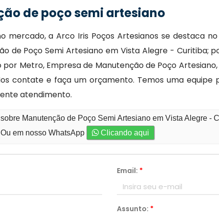
ão de poço semi artesiano
no mercado, a Arco Iris Poços Artesianos se destaca n
 de Poço Semi Artesiano em Vista Alegre - Curitiba; po
 por Metro, Empresa de Manutenção de Poço Artesiano, 
 Nos contate e faça um orçamento. Temos uma equipe 
lente atendimento.
 sobre Manutenção de Poço Semi Artesiano em Vista Alegre - C
Ou em nosso WhatsApp
Clicando aqui
Email:
*
Assunto:
*