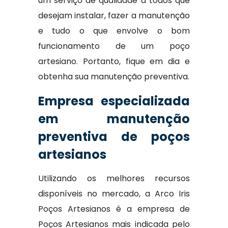
um serviço de qualidade a todos que
desejam instalar, fazer a manutenção
e tudo o que envolve o bom
funcionamento de um poço
artesiano. Portanto, fique em dia e
obtenha sua manutenção preventiva.
Empresa especializada
em manutenção
preventiva de poços
artesianos
Utilizando os melhores recursos
disponíveis no mercado, a Arco Iris
Poços Artesianos é a empresa de
Poços Artesianos mais indicada pelo