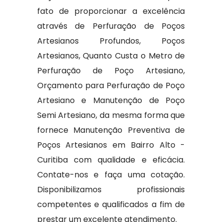
fato de proporcionar a excelência
através de Perfuração de Poços
Artesianos Profundos, Poços
Artesianos, Quanto Custa o Metro de
Perfuração de Poço Artesiano,
Orçamento para Perfuração de Poço
Artesiano e Manutenção de Poço
Semi Artesiano, da mesma forma que
fornece Manutenção Preventiva de
Poços Artesianos em Bairro Alto -
Curitiba com qualidade e eficácia.
Contate-nos e faça uma cotação.
Disponibilizamos profissionais
competentes e qualificados a fim de
prestar um excelente atendimento.