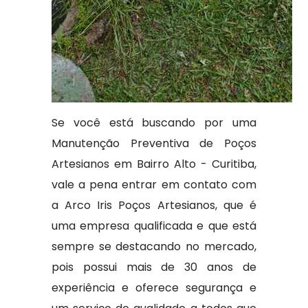
Se você está buscando por uma
Manutenção Preventiva de Poços
Artesianos em Bairro Alto - Curitiba,
vale a pena entrar em contato com
a Arco Iris Poços Artesianos, que é
uma empresa qualificada e que está
sempre se destacando no mercado,
pois possui mais de 30 anos de
experiência e oferece segurança e