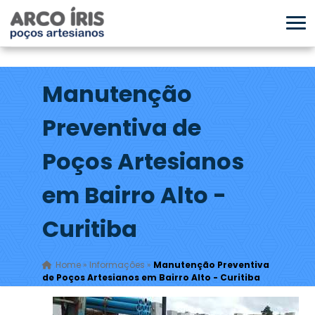
Manutenção
Preventiva de
Poços Artesianos
em Bairro Alto -
Curitiba
Home
»
Informações
»
Manutenção Preventiva
de Poços Artesianos em Bairro Alto - Curitiba