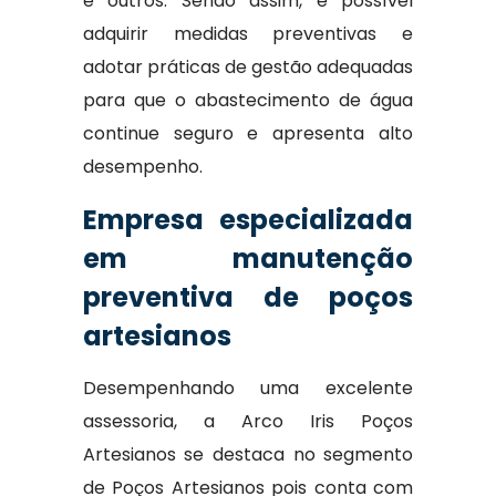
e outros. Sendo assim, é possível
adquirir medidas preventivas e
adotar práticas de gestão adequadas
para que o abastecimento de água
continue seguro e apresenta alto
desempenho.
Empresa especializada
em manutenção
preventiva de poços
artesianos
Desempenhando uma excelente
assessoria, a Arco Iris Poços
Artesianos se destaca no segmento
de Poços Artesianos pois conta com