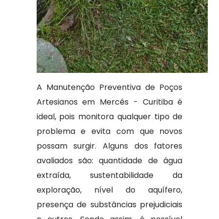
A Manutenção Preventiva de Poços
Artesianos em Mercês - Curitiba é
ideal, pois monitora qualquer tipo de
problema e evita com que novos
possam surgir. Alguns dos fatores
avaliados são: quantidade de água
extraída, sustentabilidade da
exploração, nível do aquífero,
presença de substâncias prejudiciais