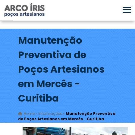
Manutenção
Preventiva de
Poços Artesianos
em Mercês -
Curitiba
Home
»
Informações
»
Manutenção Preventiva
de Poços Artesianos em Mercês - Curitiba