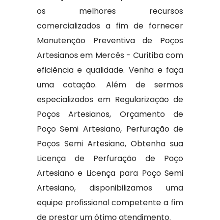
os melhores recursos
comercializados a fim de fornecer
Manutenção Preventiva de Poços
Artesianos em Mercês - Curitiba com
eficiência e qualidade. Venha e faça
uma cotação. Além de sermos
especializados em Regularização de
Poços Artesianos, Orçamento de
Poço Semi Artesiano, Perfuração de
Poços Semi Artesiano, Obtenha sua
Licença de Perfuração de Poço
Artesiano e Licença para Poço Semi
Artesiano, disponibilizamos uma
equipe profissional competente a fim
de prestar um ótimo atendimento.