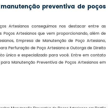
 manutenção preventiva de poços
os Artesianos conseguimos nos destacar entre as
ris Poços Artesianos que vem proporcionando, além de
esianos, Empresa de Manutenção de Poço Artesiano,
ara Perfuração de Poço Artesiano e Outorga de Direito
to único e especializado para você. Entre em contato
para Manutenção Preventiva de Poços Artesianos em