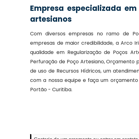
Empresa especializada em
artesianos
Com diversos empresas no ramo de Poç
empresas de maior credibilidade, a Arco I
qualidade em Regularização de Poços Art
Perfuração de Poço Artesiano, Orçamento p
de uso de Recursos Hídricos, um atendimen
com a nossa equipe e faça um orçamento 
Portão - Curitiba.