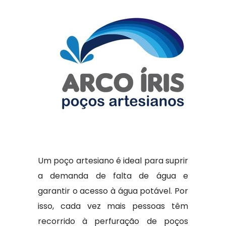
Um poço artesiano é ideal para suprir
a demanda de falta de água e
garantir o acesso à água potável. Por
isso, cada vez mais pessoas têm
recorrido à perfuração de poços