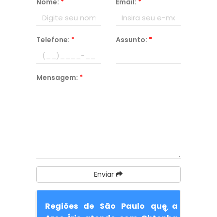
Nome:
*
Email:
*
Telefone:
*
Assunto:
*
Mensagem:
*
Enviar
Regiões de São Paulo que a