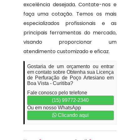
excelência desejada. Contate-nos e
faça uma cotação. Temos os mais
especializados profissionais e as
principais ferramentas do mercado,
visando proporcionar um
atendimento customizado e eficaz.
Gostaria de um orçamento ou entrar
em contato sobre Obtenha sua Licença
de Perfuração de Poço Artesiano em
Boa Vista - Curitiba?
Fale conosco pelo telefone
(15) 99772-2340
Ou em nosso WhatsApp
Clicando aqui