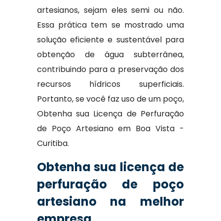
artesianos, sejam eles semi ou não.
Essa prática tem se mostrado uma
solução eficiente e sustentável para
obtenção de água subterrânea,
contribuindo para a preservação dos
recursos hídricos superficiais.
Portanto, se você faz uso de um poço,
Obtenha sua Licença de Perfuração
de Poço Artesiano em Boa Vista -
Curitiba.
Obtenha sua licença de
perfuração de poço
artesiano na melhor
empresa