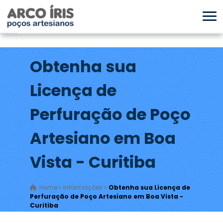
Obtenha sua
Licença de
Perfuração de Poço
Artesiano em Boa
Vista - Curitiba
Home
»
Informações
»
Obtenha sua Licença de
Perfuração de Poço Artesiano em Boa Vista -
Curitiba