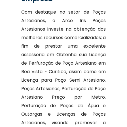
Com destaque no setor de Poços
Artesianos, a Arco Iris Poços
Artesianos investe na obtenção dos
melhores recursos comercializados; a
fim de prestar uma excelente
assessoria em Obtenha sua Licença
de Perfuração de Poço Artesiano em
Boa Vista - Curitiba, assim como em
Licença para Poço Semi Artesiano,
Poços Artesianos, Perfuração de Poço
Artesiano Preço por Metro,
Perfuração de Poços de Água e
Outorgas e Licenças de Poços
Artesianos, visando promover a