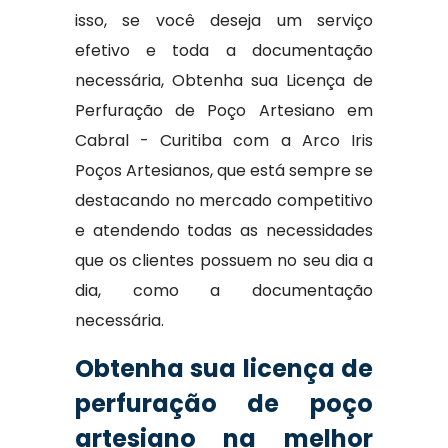
isso, se você deseja um serviço
efetivo e toda a documentação
necessária, Obtenha sua Licença de
Perfuração de Poço Artesiano em
Cabral - Curitiba com a Arco Iris
Poços Artesianos, que está sempre se
destacando no mercado competitivo
e atendendo todas as necessidades
que os clientes possuem no seu dia a
dia, como a documentação
necessária.
Obtenha sua licença de
perfuração de poço
artesiano na melhor