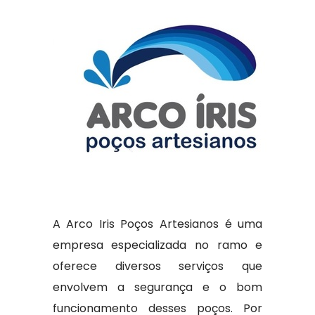
A Arco Iris Poços Artesianos é uma
empresa especializada no ramo e
oferece diversos serviços que
envolvem a segurança e o bom
funcionamento desses poços. Por