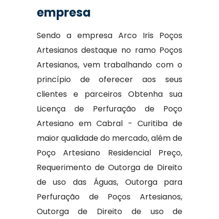
empresa
Sendo a empresa Arco Iris Poços
Artesianos destaque no ramo Poços
Artesianos, vem trabalhando com o
princípio de oferecer aos seus
clientes e parceiros Obtenha sua
Licença de Perfuração de Poço
Artesiano em Cabral - Curitiba de
maior qualidade do mercado, além de
Poço Artesiano Residencial Preço,
Requerimento de Outorga de Direito
de uso das Águas, Outorga para
Perfuração de Poços Artesianos,
Outorga de Direito de uso de