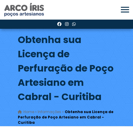
Obtenha sua
Licença de
Perfuração de Poço
Artesiano em
Cabral - Curitiba
Home
»
Informações
»
Obtenha sua Licença de
Perfuração de Poço Artesiano em Cabral -
Curitiba