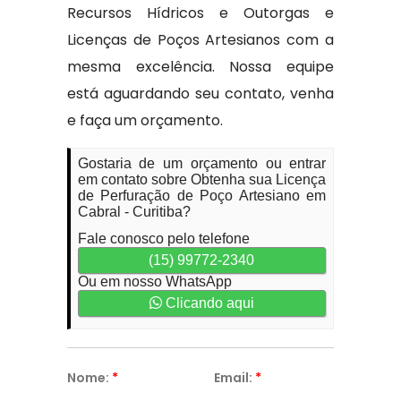
Recursos Hídricos e Outorgas e
Licenças de Poços Artesianos com a
mesma excelência. Nossa equipe
está aguardando seu contato, venha
e faça um orçamento.
Gostaria de um orçamento ou entrar
em contato sobre Obtenha sua Licença
de Perfuração de Poço Artesiano em
Cabral - Curitiba?
Fale conosco pelo telefone
(15) 99772-2340
Ou em nosso WhatsApp
Clicando aqui
Nome:
*
Email:
*