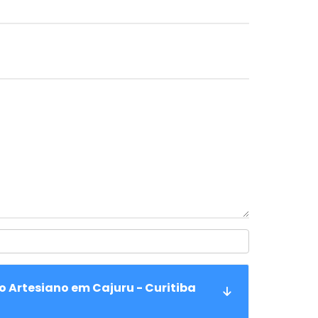
o Artesiano em Cajuru - Curitiba