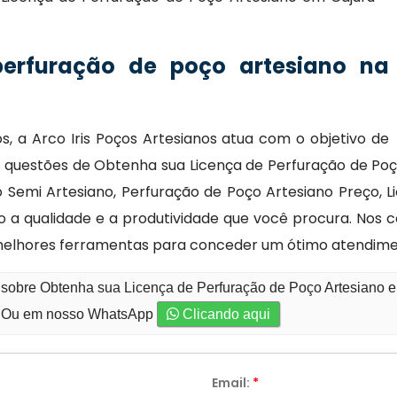
perfuração de poço artesiano na
, a Arco Iris Poços Artesianos atua com o objetivo de
 questões de Obtenha sua Licença de Perfuração de Poç
 Semi Artesiano, Perfuração de Poço Artesiano Preço, L
o a qualidade e a produtividade que você procura. No
 melhores ferramentas para conceder um ótimo atendime
 sobre Obtenha sua Licença de Perfuração de Poço Artesiano e
Ou em nosso WhatsApp
Clicando aqui
Email:
*