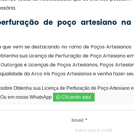
ssária.
perfuração de poço artesiano na
sa que vem se destacando no ramo de Poços Artesianos
Obtenha sua Licença de Perfuração de Poço Artesiano em
, Outorgas e Licenças de Poços Artesianos, Poços Artes
 qualidade da Arco Iris Poços Artesianos e venha fazer s
 sobre Obtenha sua Licença de Perfuração de Poço Artesiano e
Ou em nosso WhatsApp
Clicando aqui
Email:
*