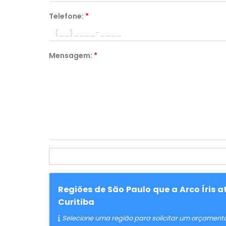
Telefone:
*
Mensagem:
*
Regiões de São Paulo que a Arco Íris
Curitiba
Selecione uma região para solicitar um orçament