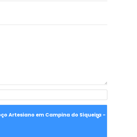
oço Artesiano em Campina do Siqueira -