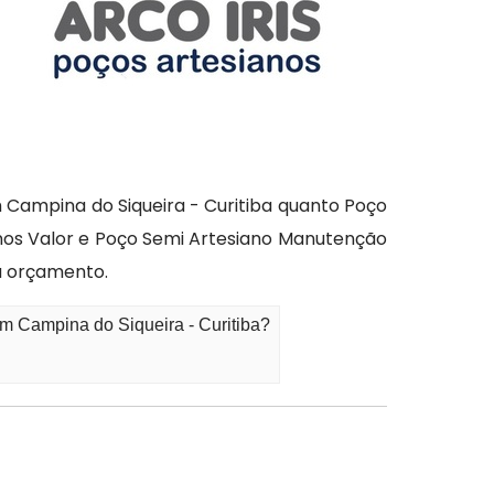
 Campina do Siqueira - Curitiba quanto Poço
ianos Valor e Poço Semi Artesiano Manutenção
eu orçamento.
m Campina do Siqueira - Curitiba?