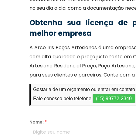
no seu dia a dia, como a documentação nece
Obtenha sua licença de 
melhor empresa
A Arco Iris Poços Artesianos é uma empre
com alta qualidade e preço justo tanto em 
Artesiano Residencial Preço, Poço Artesiano
para seus clientes e parceiros. Conte com a
Gostaria de um orçamento ou entrar em contato
Fale conosco pelo telefone
(15) 99772-2340
Nome:
*