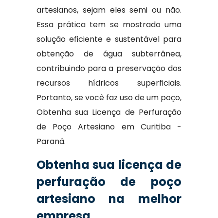
artesianos, sejam eles semi ou não.
Essa prática tem se mostrado uma
solução eficiente e sustentável para
obtenção de água subterrânea,
contribuindo para a preservação dos
recursos hídricos superficiais.
Portanto, se você faz uso de um poço,
Obtenha sua Licença de Perfuração
de Poço Artesiano em Curitiba -
Paraná.
Obtenha sua licença de
perfuração de poço
artesiano na melhor
empresa