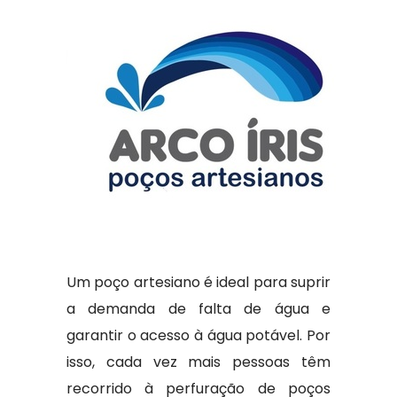
Um poço artesiano é ideal para suprir
a demanda de falta de água e
garantir o acesso à água potável. Por
isso, cada vez mais pessoas têm
recorrido à perfuração de poços