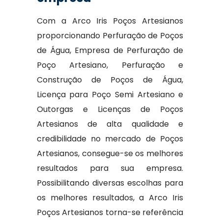
Com a Arco Iris Poços Artesianos
proporcionando Perfuração de Poços
de Água, Empresa de Perfuração de
Poço Artesiano, Perfuração e
Construção de Poços de Água,
Licença para Poço Semi Artesiano e
Outorgas e Licenças de Poços
Artesianos de alta qualidade e
credibilidade no mercado de Poços
Artesianos, consegue-se os melhores
resultados para sua empresa.
Possibilitando diversas escolhas para
os melhores resultados, a Arco Iris
Poços Artesianos torna-se referência