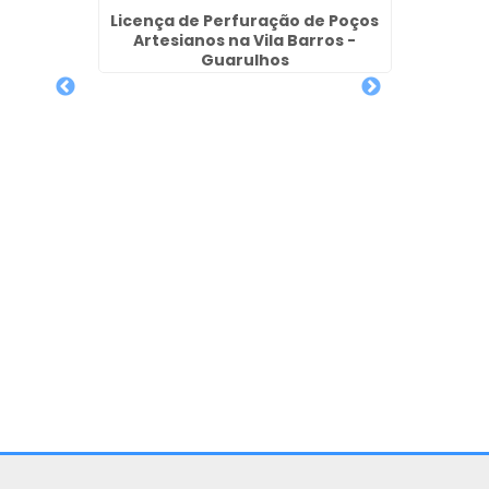
Licença de Perfuração de Poços
Artesianos na Vila Barros -
Guarulhos