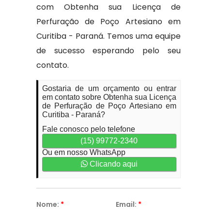
com Obtenha sua Licença de
Perfuração de Poço Artesiano em
Curitiba - Paraná. Temos uma equipe
de sucesso esperando pelo seu
contato.
Gostaria de um orçamento ou entrar
em contato sobre Obtenha sua Licença
de Perfuração de Poço Artesiano em
Curitiba - Paraná?
Fale conosco pelo telefone
(15) 99772-2340
Ou em nosso WhatsApp
Clicando aqui
Nome:
*
Email:
*