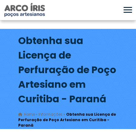
Obtenha sua
Licença de
Perfuração de Poço
Artesiano em
Curitiba - Paraná
Home
»
Informações
»
Obtenha sua Licença de
Perfuração de Poço Artesiano em Curitiba -
Paraná