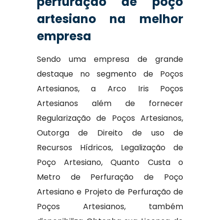
perfuração de poço
artesiano na melhor
empresa
Sendo uma empresa de grande
destaque no segmento de Poços
Artesianos, a Arco Iris Poços
Artesianos além de fornecer
Regularização de Poços Artesianos,
Outorga de Direito de uso de
Recursos Hídricos, Legalização de
Poço Artesiano, Quanto Custa o
Metro de Perfuração de Poço
Artesiano e Projeto de Perfuração de
Poços Artesianos, também