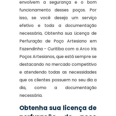
envolvem a segurança e o bom
funcionamento desses poços. Por
isso, se você deseja um serviço
efetivo e toda a documentação
necessária, Obtenha sua Licença de
Perfuração de Poço Artesiano em
Fazendinha - Curitiba com a Arco Iris
Poços Artesianos, que está sempre se
destacando no mercado competitivo
e atendendo todas as necessidades
que os clientes possuem no seu dia a
dia, como a documentação
necessária.
Obtenha sua licença de