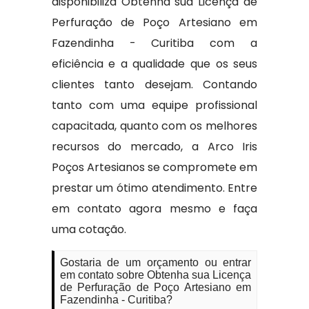
disponibiliza Obtenha sua Licença de
Perfuração de Poço Artesiano em
Fazendinha - Curitiba com a
eficiência e a qualidade que os seus
clientes tanto desejam. Contando
tanto com uma equipe profissional
capacitada, quanto com os melhores
recursos do mercado, a Arco Iris
Poços Artesianos se compromete em
prestar um ótimo atendimento. Entre
em contato agora mesmo e faça
uma cotação.
Gostaria de um orçamento ou entrar
em contato sobre Obtenha sua Licença
de Perfuração de Poço Artesiano em
Fazendinha - Curitiba?