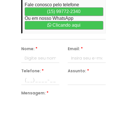
Fale conosco pelo telefone
(15) 99772-2340
Ou em nosso WhatsApp
Clicando aqui
Nome:
*
Email:
*
Telefone:
*
Assunto:
*
Mensagem:
*