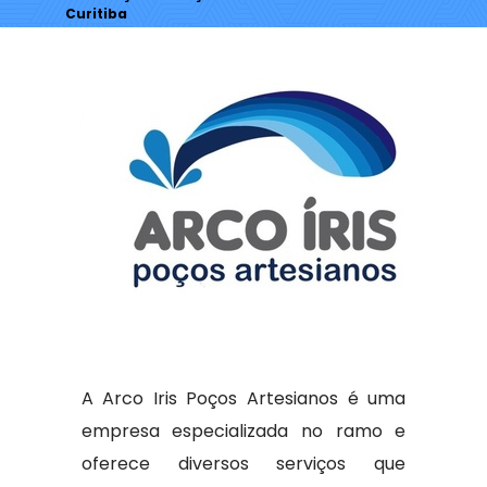
Curitiba
A Arco Iris Poços Artesianos é uma
empresa especializada no ramo e
oferece diversos serviços que