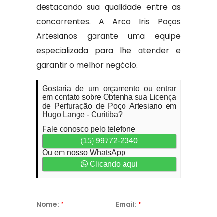
destacando sua qualidade entre as
concorrentes. A Arco Iris Poços
Artesianos garante uma equipe
especializada para lhe atender e
garantir o melhor negócio.
Gostaria de um orçamento ou entrar
em contato sobre Obtenha sua Licença
de Perfuração de Poço Artesiano em
Hugo Lange - Curitiba?
Fale conosco pelo telefone
(15) 99772-2340
Ou em nosso WhatsApp
Clicando aqui
Nome:
*
Email:
*