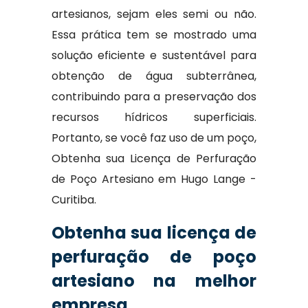
artesianos, sejam eles semi ou não.
Essa prática tem se mostrado uma
solução eficiente e sustentável para
obtenção de água subterrânea,
contribuindo para a preservação dos
recursos hídricos superficiais.
Portanto, se você faz uso de um poço,
Obtenha sua Licença de Perfuração
de Poço Artesiano em Hugo Lange -
Curitiba.
Obtenha sua licença de
perfuração de poço
artesiano na melhor
empresa