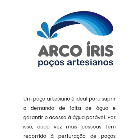
Um poço artesiano é ideal para suprir
a demanda de falta de água e
garantir o acesso à água potável. Por
isso, cada vez mais pessoas têm
recorrido à perfuração de poços