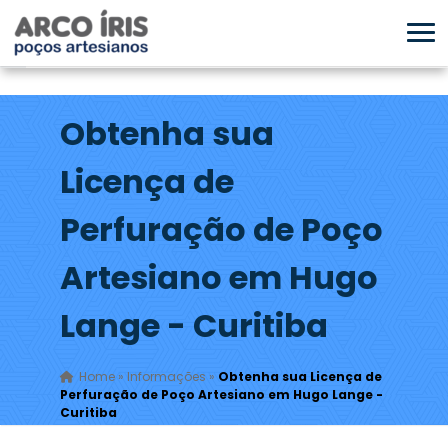
Obtenha sua
Licença de
Perfuração de Poço
Artesiano em Hugo
Lange - Curitiba
Home
»
Informações
»
Obtenha sua Licença de
Perfuração de Poço Artesiano em Hugo Lange -
Curitiba