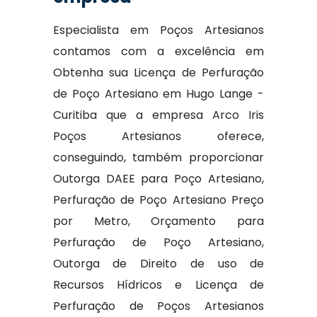
Especialista em Poços Artesianos
contamos com a excelência em
Obtenha sua Licença de Perfuração
de Poço Artesiano em Hugo Lange -
Curitiba que a empresa Arco Iris
Poços Artesianos oferece,
conseguindo, também proporcionar
Outorga DAEE para Poço Artesiano,
Perfuração de Poço Artesiano Preço
por Metro, Orçamento para
Perfuração de Poço Artesiano,
Outorga de Direito de uso de
Recursos Hídricos e Licença de
Perfuração de Poços Artesianos