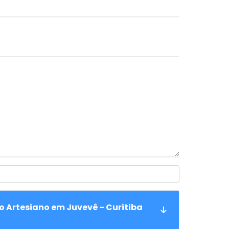
o Artesiano em Juvevê - Curitiba