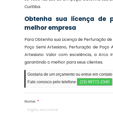
Curitiba.
Obtenha sua licença de 
melhor empresa
Para Obtenha sua Licença de Perfuração de 
Poço Semi Artesiano, Perfuração de Poço A
Artesiano Valor com excelência, a Arco Ir
garantindo o melhor para seus clientes.
Gostaria de um orçamento ou entrar em contato
Fale conosco pelo telefone
(15) 99772-2340
Nome:
*