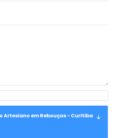
ço Artesiano em Rebouças - Curitiba