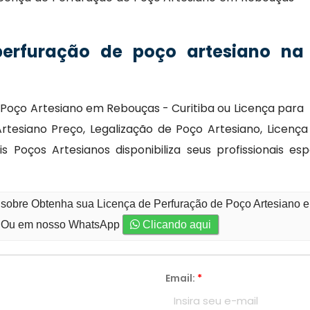
perfuração de poço artesiano na
Poço Artesiano em Rebouças - Curitiba ou Licença para
rtesiano Preço, Legalização de Poço Artesiano, Licenç
is Poços Artesianos disponibiliza seus profissionais e
 sobre Obtenha sua Licença de Perfuração de Poço Artesiano 
Ou em nosso WhatsApp
Clicando aqui
Email:
*