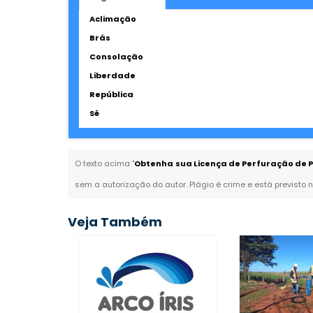
Aclimação
Brás
Consolação
Liberdade
República
Sé
O texto acima "
Obtenha sua Licença de Perfuração de P
sem a autorização do autor. Plágio é crime e está previsto 
Veja Também