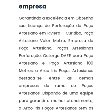
empresa
Garantindo a excelência em Obtenha
sua Licença de Perfuração de Poço
Artesiano em Riviera - Curitiba, Poço
Artesiano Valor Metro, Empresa de
Poço Artesiano, Poços Artesianos
Perfuração, Outorga DAEE para Poço
Artesiano e Poço Artesiano 100
Metros, a Arco Iris Poços Artesianos
destaca-se entre as demais
empresas do ramo de Poços
Artesianos. Dispondo de uma equipe
para garantir o melhor atendimento,
a Arco Iris Poços Artesianos tem os