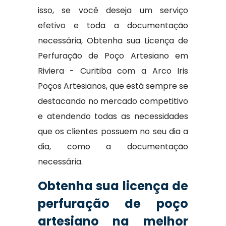
isso, se você deseja um serviço
efetivo e toda a documentação
necessária, Obtenha sua Licença de
Perfuração de Poço Artesiano em
Riviera - Curitiba com a Arco Iris
Poços Artesianos, que está sempre se
destacando no mercado competitivo
e atendendo todas as necessidades
que os clientes possuem no seu dia a
dia, como a documentação
necessária.
Obtenha sua licença de
perfuração de poço
artesiano na melhor