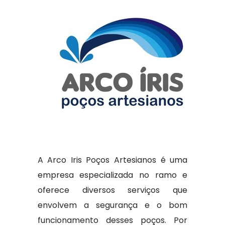
A Arco Iris Poços Artesianos é uma
empresa especializada no ramo e
oferece diversos serviços que
envolvem a segurança e o bom
funcionamento desses poços. Por