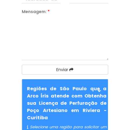
Mensagem:
*
Enviar
Regiões de São Paulo que a
Arco Íris atende com Obtenha
sua Licença de Perfuração de
Poço Artesiano em Riviera -
Curitiba
Selecione uma região para solicitar um