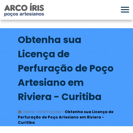
Obtenha sua
Licença de
Perfuração de Poço
Artesiano em
Riviera - Curitiba
Home
»
Informações
»
Obtenha sua Licença de
Perfuração de Poço Artesiano em Riviera -
Curitiba