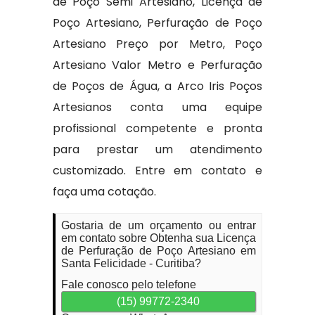
de Poço Semi Artesiano, Licença de
Poço Artesiano, Perfuração de Poço
Artesiano Preço por Metro, Poço
Artesiano Valor Metro e Perfuração
de Poços de Água, a Arco Iris Poços
Artesianos conta uma equipe
profissional competente e pronta
para prestar um atendimento
customizado. Entre em contato e
faça uma cotação.
Gostaria de um orçamento ou entrar
em contato sobre Obtenha sua Licença
de Perfuração de Poço Artesiano em
Santa Felicidade - Curitiba?
Fale conosco pelo telefone
(15) 99772-2340