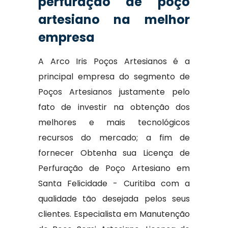
perfuração de poço
artesiano na melhor
empresa
A Arco Iris Poços Artesianos é a
principal empresa do segmento de
Poços Artesianos justamente pelo
fato de investir na obtenção dos
melhores e mais tecnológicos
recursos do mercado; a fim de
fornecer Obtenha sua Licença de
Perfuração de Poço Artesiano em
Santa Felicidade - Curitiba com a
qualidade tão desejada pelos seus
clientes. Especialista em Manutenção