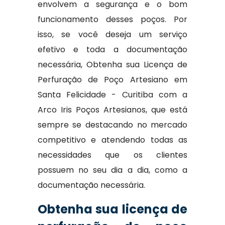
envolvem a segurança e o bom
funcionamento desses poços. Por
isso, se você deseja um serviço
efetivo e toda a documentação
necessária, Obtenha sua Licença de
Perfuração de Poço Artesiano em
Santa Felicidade - Curitiba com a
Arco Iris Poços Artesianos, que está
sempre se destacando no mercado
competitivo e atendendo todas as
necessidades que os clientes
possuem no seu dia a dia, como a
documentação necessária.
Obtenha sua licença de