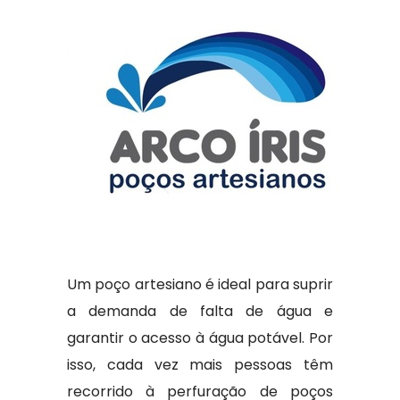
Um poço artesiano é ideal para suprir
a demanda de falta de água e
garantir o acesso à água potável. Por
isso, cada vez mais pessoas têm
recorrido à perfuração de poços