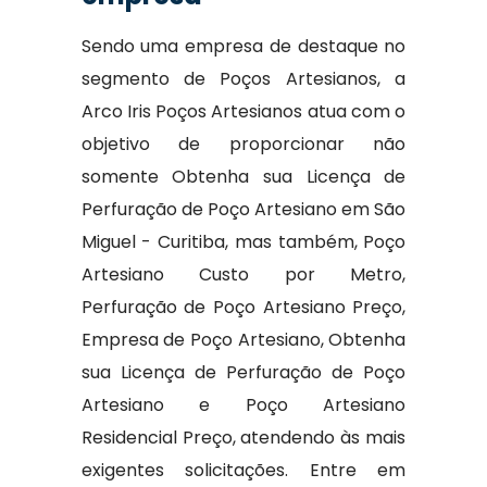
Sendo uma empresa de destaque no
segmento de Poços Artesianos, a
Arco Iris Poços Artesianos atua com o
objetivo de proporcionar não
somente Obtenha sua Licença de
Perfuração de Poço Artesiano em São
Miguel - Curitiba, mas também, Poço
Artesiano Custo por Metro,
Perfuração de Poço Artesiano Preço,
Empresa de Poço Artesiano, Obtenha
sua Licença de Perfuração de Poço
Artesiano e Poço Artesiano
Residencial Preço, atendendo às mais
exigentes solicitações. Entre em