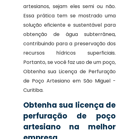
artesianos, sejam eles semi ou não.
Essa prática tem se mostrado uma
solução eficiente e sustentável para
obtenção de água subterrânea,
contribuindo para a preservação dos
recursos hídricos superficiais.
Portanto, se você faz uso de um poço,
Obtenha sua Licença de Perfuração
de Poço Artesiano em São Miguel -
Curitiba.
Obtenha sua licença de
perfuração de poço
artesiano na melhor
empresa