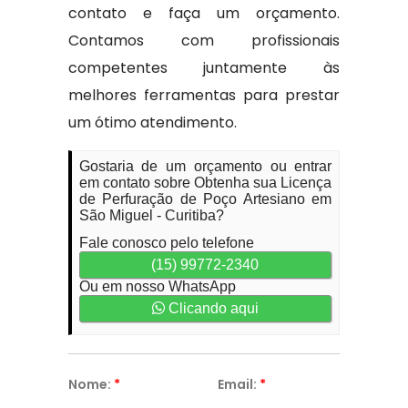
contato e faça um orçamento.
Contamos com profissionais
competentes juntamente às
melhores ferramentas para prestar
um ótimo atendimento.
Gostaria de um orçamento ou entrar
em contato sobre Obtenha sua Licença
de Perfuração de Poço Artesiano em
São Miguel - Curitiba?
Fale conosco pelo telefone
(15) 99772-2340
Ou em nosso WhatsApp
Clicando aqui
Nome:
*
Email:
*