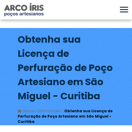
Obtenha sua
Licença de
Perfuração de Poço
Artesiano em São
Miguel - Curitiba
Home
»
Informações
»
Obtenha sua Licença de
Perfuração de Poço Artesiano em São Miguel -
Curitiba