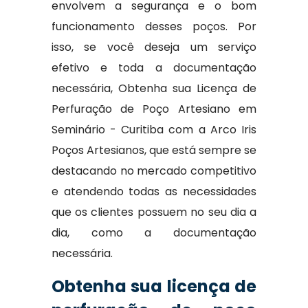
envolvem a segurança e o bom
funcionamento desses poços. Por
isso, se você deseja um serviço
efetivo e toda a documentação
necessária, Obtenha sua Licença de
Perfuração de Poço Artesiano em
Seminário - Curitiba com a Arco Iris
Poços Artesianos, que está sempre se
destacando no mercado competitivo
e atendendo todas as necessidades
que os clientes possuem no seu dia a
dia, como a documentação
necessária.
Obtenha sua licença de