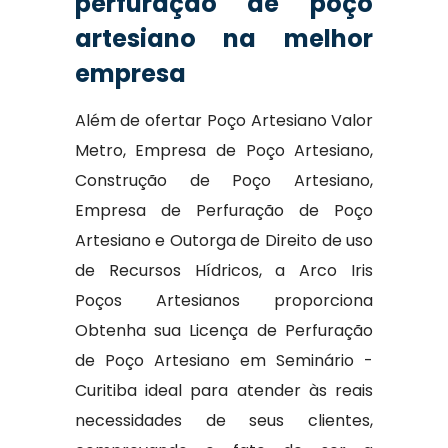
perfuração de poço
artesiano na melhor
empresa
Além de ofertar Poço Artesiano Valor
Metro, Empresa de Poço Artesiano,
Construção de Poço Artesiano,
Empresa de Perfuração de Poço
Artesiano e Outorga de Direito de uso
de Recursos Hídricos, a Arco Iris
Poços Artesianos proporciona
Obtenha sua Licença de Perfuração
de Poço Artesiano em Seminário -
Curitiba ideal para atender às reais
necessidades de seus clientes,