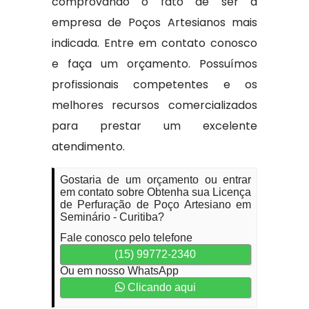
comprovando o fato de ser a
empresa de Poços Artesianos mais
indicada. Entre em contato conosco
e faça um orçamento. Possuímos
profissionais competentes e os
melhores recursos comercializados
para prestar um excelente
atendimento.
Gostaria de um orçamento ou entrar
em contato sobre Obtenha sua Licença
de Perfuração de Poço Artesiano em
Seminário - Curitiba?
Fale conosco pelo telefone
(15) 99772-2340
Ou em nosso WhatsApp
Clicando aqui