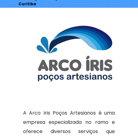
Curitiba
A Arco Iris Poços Artesianos é uma
empresa especializada no ramo e
oferece diversos serviços que