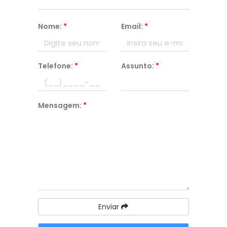
Nome:
*
Email:
*
Telefone:
*
Assunto:
*
Mensagem:
*
Enviar