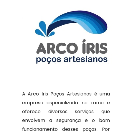
A Arco Iris Poços Artesianos é uma
empresa especializada no ramo e
oferece diversos serviços que
envolvem a segurança e o bom
funcionamento desses poços. Por