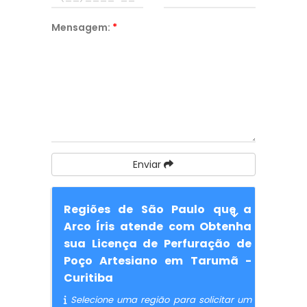
Mensagem:
*
Enviar
Regiões de São Paulo que a
Arco Íris atende com Obtenha
sua Licença de Perfuração de
Poço Artesiano em Tarumã -
Curitiba
Selecione uma região para solicitar um