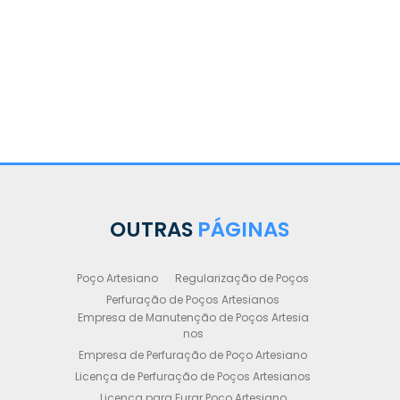
OUTRAS
PÁGINAS
Poço Artesiano
Regularização de Poços
Perfuração de Poços Artesianos
Empresa de Manutenção de Poços Artesia
nos
Empresa de Perfuração de Poço Artesiano
Licença de Perfuração de Poços Artesianos
Licença para Furar Poço Artesiano