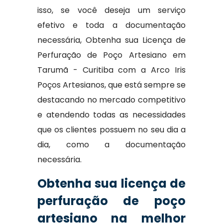
isso, se você deseja um serviço
efetivo e toda a documentação
necessária, Obtenha sua Licença de
Perfuração de Poço Artesiano em
Tarumã - Curitiba com a Arco Iris
Poços Artesianos, que está sempre se
destacando no mercado competitivo
e atendendo todas as necessidades
que os clientes possuem no seu dia a
dia, como a documentação
necessária.
Obtenha sua licença de
perfuração de poço
artesiano na melhor