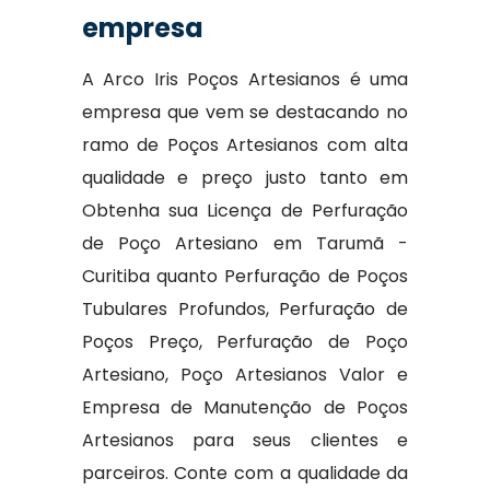
empresa
A Arco Iris Poços Artesianos é uma
empresa que vem se destacando no
ramo de Poços Artesianos com alta
qualidade e preço justo tanto em
Obtenha sua Licença de Perfuração
de Poço Artesiano em Tarumã -
Curitiba quanto Perfuração de Poços
Tubulares Profundos, Perfuração de
Poços Preço, Perfuração de Poço
Artesiano, Poço Artesianos Valor e
Empresa de Manutenção de Poços
Artesianos para seus clientes e
parceiros. Conte com a qualidade da