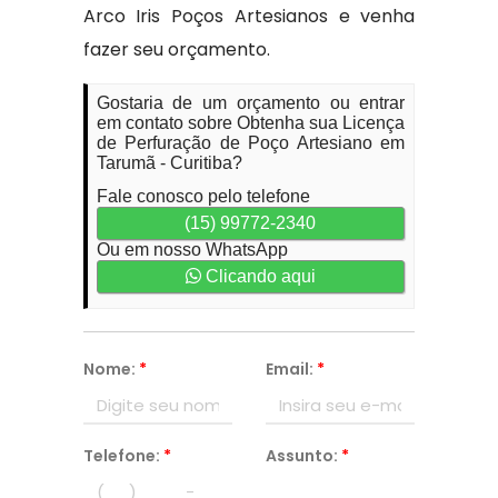
Arco Iris Poços Artesianos e venha
fazer seu orçamento.
Gostaria de um orçamento ou entrar
em contato sobre Obtenha sua Licença
de Perfuração de Poço Artesiano em
Tarumã - Curitiba?
Fale conosco pelo telefone
(15) 99772-2340
Ou em nosso WhatsApp
Clicando aqui
Nome:
*
Email:
*
Telefone:
*
Assunto:
*