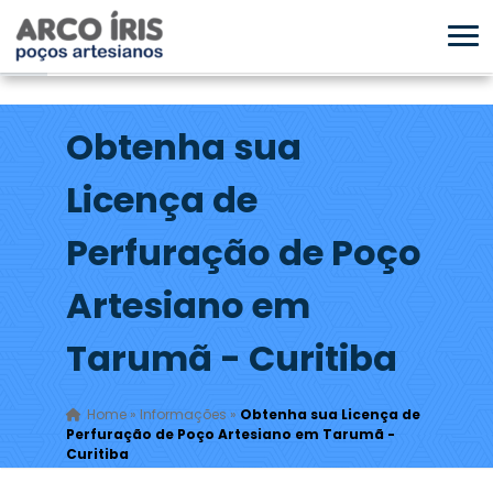
Obtenha sua
Licença de
Perfuração de Poço
Artesiano em
Tarumã - Curitiba
Home
»
Informações
»
Obtenha sua Licença de
Perfuração de Poço Artesiano em Tarumã -
Curitiba