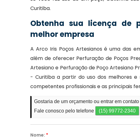
Curitiba.
Obtenha sua licença de 
melhor empresa
A Arco Iris Poços Artesianos é uma das e
além de oferecer Perfuração de Poços Preç
Artesiano e Perfuração de Poço Artesiano Pr
- Curitiba a partir do uso dos melhores 
competentes profissionais e as principais 
Gostaria de um orçamento ou entrar em contato
Fale conosco pelo telefone
(15) 99772-2340
Nome:
*