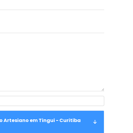
o Artesiano em Tingui - Curitiba