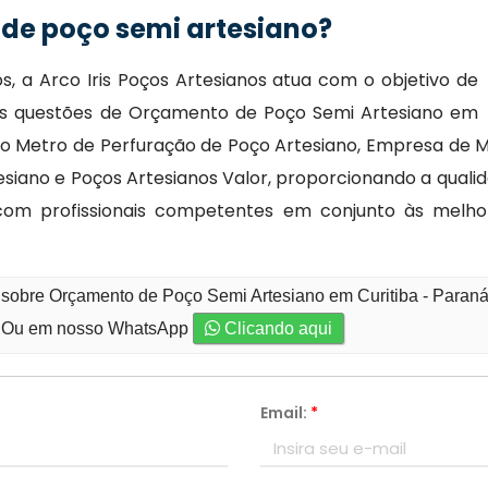
de poço semi artesiano?
, a Arco Iris Poços Artesianos atua com o objetivo de
nas questões de Orçamento de Poço Semi Artesiano em
 o Metro de Perfuração de Poço Artesiano, Empresa de M
siano e Poços Artesianos Valor, proporcionando a qualid
om profissionais competentes em conjunto às melh
 sobre Orçamento de Poço Semi Artesiano em Curitiba - Paran
Ou em nosso WhatsApp
Clicando aqui
Email:
*