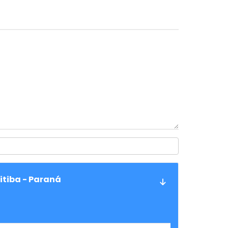
itiba - Paraná