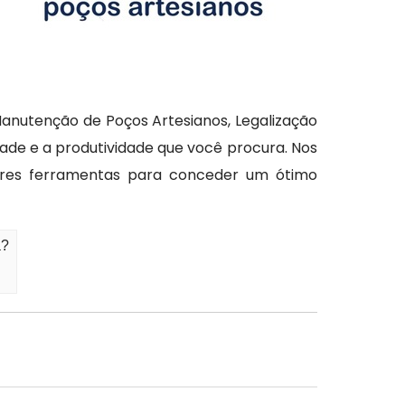
anutenção de Poços Artesianos, Legalização
ade e a produtividade que você procura. Nos
ores ferramentas para conceder um ótimo
á?