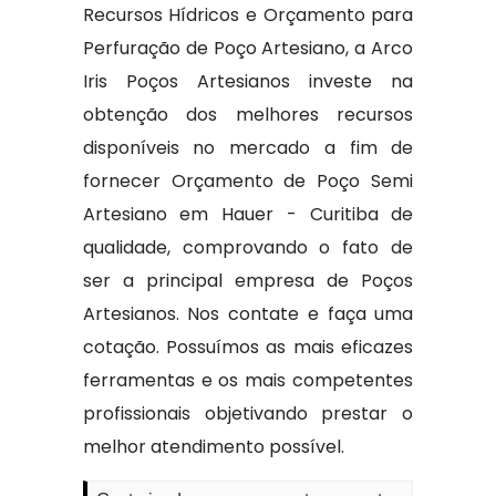
Recursos Hídricos e Orçamento para
Perfuração de Poço Artesiano, a Arco
Iris Poços Artesianos investe na
obtenção dos melhores recursos
disponíveis no mercado a fim de
fornecer Orçamento de Poço Semi
Artesiano em Hauer - Curitiba de
qualidade, comprovando o fato de
ser a principal empresa de Poços
Artesianos. Nos contate e faça uma
cotação. Possuímos as mais eficazes
ferramentas e os mais competentes
profissionais objetivando prestar o
melhor atendimento possível.