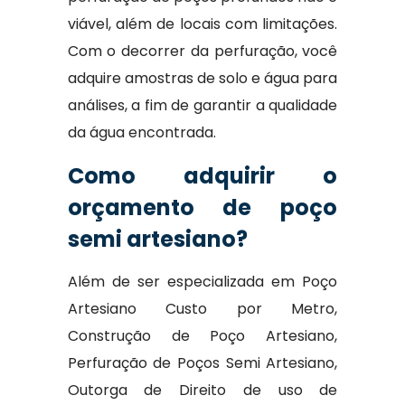
viável, além de locais com limitações.
Com o decorrer da perfuração, você
adquire amostras de solo e água para
análises, a fim de garantir a qualidade
da água encontrada.
Como adquirir o
orçamento de poço
semi artesiano?
Além de ser especializada em Poço
Artesiano Custo por Metro,
Construção de Poço Artesiano,
Perfuração de Poços Semi Artesiano,
Outorga de Direito de uso de