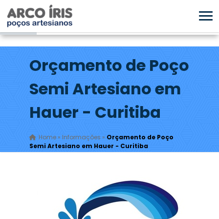
Orçamento de Poço
Semi Artesiano em
Hauer - Curitiba
Home
»
Informações
»
Orçamento de Poço
Semi Artesiano em Hauer - Curitiba