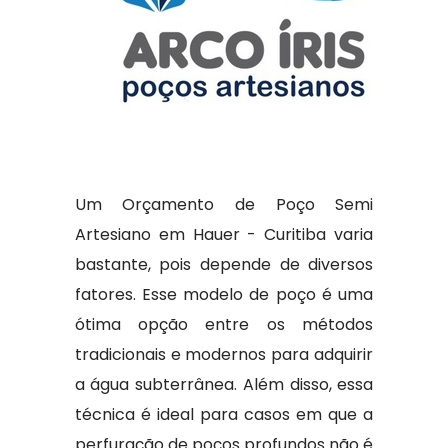
Um Orçamento de Poço Semi
Artesiano em Hauer - Curitiba varia
bastante, pois depende de diversos
fatores. Esse modelo de poço é uma
ótima opção entre os métodos
tradicionais e modernos para adquirir
a água subterrânea. Além disso, essa
técnica é ideal para casos em que a
perfuração de poços profundos não é