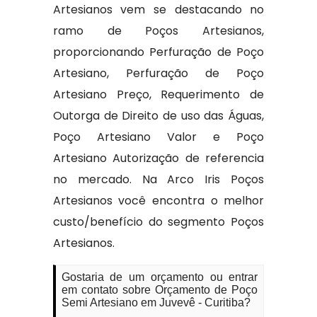
Artesianos vem se destacando no
ramo de Poços Artesianos,
proporcionando Perfuração de Poço
Artesiano, Perfuração de Poço
Artesiano Preço, Requerimento de
Outorga de Direito de uso das Águas,
Poço Artesiano Valor e Poço
Artesiano Autorização de referencia
no mercado. Na Arco Iris Poços
Artesianos você encontra o melhor
custo/benefício do segmento Poços
Artesianos.
Gostaria de um orçamento ou entrar
em contato sobre Orçamento de Poço
Semi Artesiano em Juvevê - Curitiba?