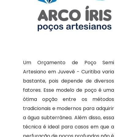
Um Orçamento de Poço Semi
Artesiano em Juvevê - Curitiba varia
bastante, pois depende de diversos
fatores. Esse modelo de poço é uma
ótima opção entre os métodos
tradicionais e modernos para adquirir
a água subterrânea. Além disso, essa
técnica é ideal para casos em que a
perfuração de poços profundos não é