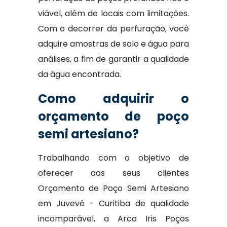
viável, além de locais com limitações.
Com o decorrer da perfuração, você
adquire amostras de solo e água para
análises, a fim de garantir a qualidade
da água encontrada.
Como adquirir o
orçamento de poço
semi artesiano?
Trabalhando com o objetivo de
oferecer aos seus clientes
Orçamento de Poço Semi Artesiano
em Juvevê - Curitiba de qualidade
incomparável, a Arco Iris Poços