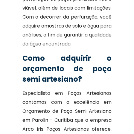
viável, além de locais com limitações.
Com o decorrer da perfuração, você
adquire amostras de solo e água para
análises, a fim de garantir a qualidade
da água encontrada.
Como adquirir o
orçamento de poço
semi artesiano?
Especialista em Poços Artesianos
contamos com a excelência em
Orçamento de Poço Semi Artesiano
em Parolin - Curitiba que a empresa
Arco Iris Poços Artesianos oferece,