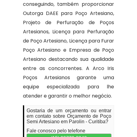
conseguindo, também proporcionar
Outorga DAEE para Poço Artesiano,
Projeto de Perfuração de Poços
Artesianos, Licença para Perfuração
de Poço Artesiano, Licença para Furar
Poço Artesiano e Empresa de Poço
Artesiano destacando sua qualidade
entre as concorrentes. A Arco Iris
Poços Artesianos garante uma
equipe especializada para lhe
atender e garantir o melhor negócio.
Gostaria de um orçamento ou entrar
em contato sobre Orçamento de Poço
Semi Artesiano em Parolin - Curitiba?
Fale conosco pelo telefone