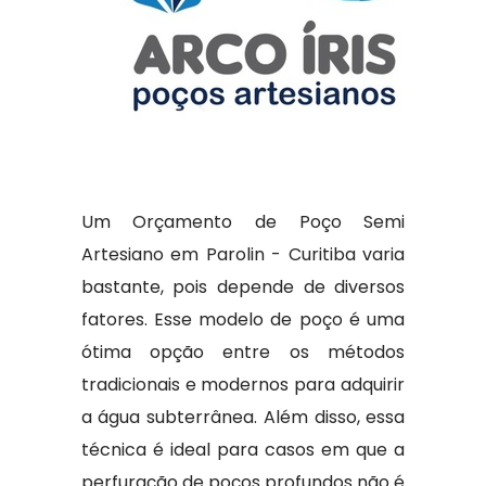
Um Orçamento de Poço Semi
Artesiano em Parolin - Curitiba varia
bastante, pois depende de diversos
fatores. Esse modelo de poço é uma
ótima opção entre os métodos
tradicionais e modernos para adquirir
a água subterrânea. Além disso, essa
técnica é ideal para casos em que a
perfuração de poços profundos não é