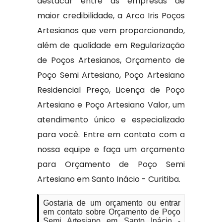
destacar entre as empresas de
maior credibilidade, a Arco Iris Poços
Artesianos que vem proporcionando,
além de qualidade em Regularização
de Poços Artesianos, Orçamento de
Poço Semi Artesiano, Poço Artesiano
Residencial Preço, Licença de Poço
Artesiano e Poço Artesiano Valor, um
atendimento único e especializado
para você. Entre em contato com a
nossa equipe e faça um orçamento
para Orçamento de Poço Semi
Artesiano em Santo Inácio - Curitiba.
Gostaria de um orçamento ou entrar
em contato sobre Orçamento de Poço
Semi Artesiano em Santo Inácio -