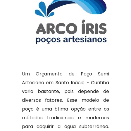
Um Orçamento de Poço Semi
Artesiano em Santo Inácio - Curitiba
varia bastante, pois depende de
diversos fatores. Esse modelo de
poço é uma ótima opção entre os
métodos tradicionais e modernos
para adquirir a água subterrânea.