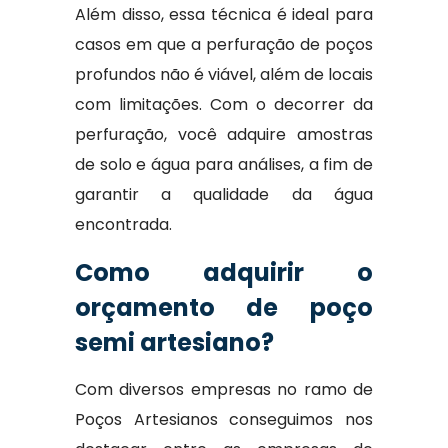
Além disso, essa técnica é ideal para
casos em que a perfuração de poços
profundos não é viável, além de locais
com limitações. Com o decorrer da
perfuração, você adquire amostras
de solo e água para análises, a fim de
garantir a qualidade da água
encontrada.
Como adquirir o
orçamento de poço
semi artesiano?
Com diversos empresas no ramo de
Poços Artesianos conseguimos nos