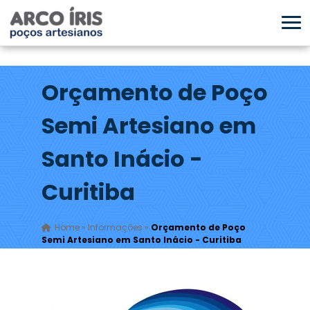
Orçamento de Poço
Semi Artesiano em
Santo Inácio -
Curitiba
Home
»
Informações
»
Orçamento de Poço
Semi Artesiano em Santo Inácio - Curitiba