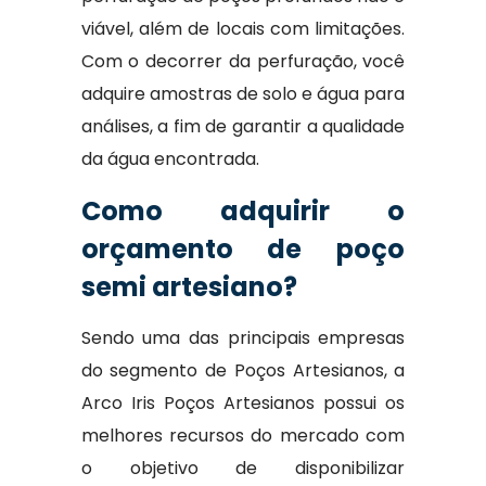
viável, além de locais com limitações.
Com o decorrer da perfuração, você
adquire amostras de solo e água para
análises, a fim de garantir a qualidade
da água encontrada.
Como adquirir o
orçamento de poço
semi artesiano?
Sendo uma das principais empresas
do segmento de Poços Artesianos, a
Arco Iris Poços Artesianos possui os
melhores recursos do mercado com
o objetivo de disponibilizar