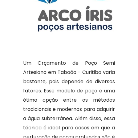
Um Orçamento de Poço Semi
Artesiano em Taboão - Curitiba varia
bastante, pois depende de diversos
fatores. Esse modelo de poço é uma
ótima opção entre os métodos
tradicionais e modernos para adquirir
a água subterrânea. Além disso, essa
técnica é ideal para casos em que a
perfuração de poços profundos não é