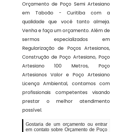
Orçamento de Poço Semi Artesiano
em Taboão - Curitiba com a
qualidade que você tanto almeja.
Venha e faça um orçamento. Além de
sermos especializados em
Regularização de Poços Artesianos,
Construção de Poço Artesiano, Poço
Artesiano 100 Metros, Poço
Artesianos Valor e Poço Artesiano
Licença Ambiental, contamos com
profissionais competentes visando
prestar o melhor atendimento
possível.
Gostaria de um orçamento ou entrar
em contato sobre Orçamento de Poço