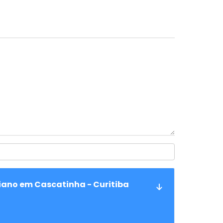
iano em Cascatinha - Curitiba