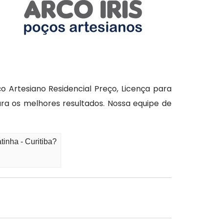
Artesiano Residencial Preço, Licença para
ra os melhores resultados. Nossa equipe de
inha - Curitiba?