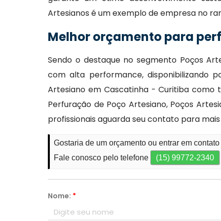
Artesianos é um exemplo de empresa no ra
Melhor orçamento para perf
Sendo o destaque no segmento Poços Artes
com alta performance, disponibilizando
Artesiano em Cascatinha - Curitiba como 
Perfuração de Poço Artesiano, Poços Artes
profissionais aguarda seu contato para mais
Gostaria de um orçamento ou entrar em contato
Fale conosco pelo telefone
(15) 99772-2340
Nome:
*