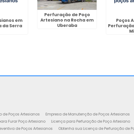
Perfuração de Poço
Artesiano na Rocha em
sianos em
Poços A
Uberaba
a da Serra
Perfuração
M
o de Poços Artesianos
Empresa de Manutenção de Poços Artesianos
ara Furar Poço Artesiano
Licença para Perfuração de Poço Artesiano
ventiva de Poços Artesianos
Obtenha sua Licença de Perfuração de P