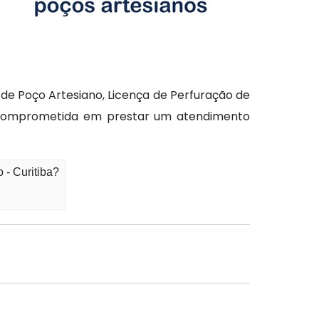
de Poço Artesiano, Licença de Perfuração de
 comprometida em prestar um atendimento
 - Curitiba?