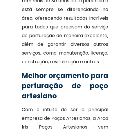
tem mais de 30 anos de experiência e
está sempre se diferenciando na
área, oferecendo resultados incríveis
para todos que precisam do serviço
de perfuração de maneira excelente,
além de garantir diversos outros
serviços, como manutenção, licença,
construção, revitalização e outros.
Melhor orçamento para
perfuração de poço
artesiano
Com o intuito de ser a principal
empresa de Poços Artesianos, a Arco
Iris Poços Artesianos vem