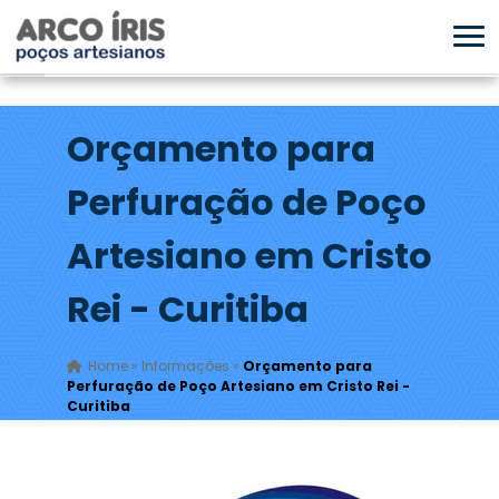
Orçamento para
Perfuração de Poço
Artesiano em Cristo
Rei - Curitiba
Home
»
Informações
»
Orçamento para
Perfuração de Poço Artesiano em Cristo Rei -
Curitiba