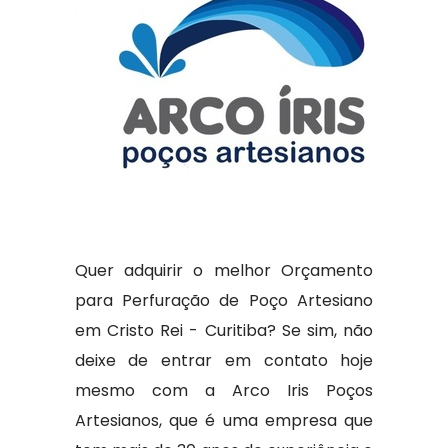
Quer adquirir o melhor Orçamento
para Perfuração de Poço Artesiano
em Cristo Rei - Curitiba? Se sim, não
deixe de entrar em contato hoje
mesmo com a Arco Iris Poços
Artesianos, que é uma empresa que