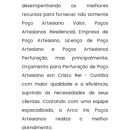
desempenhando os melhores
recursos para fornecer não somente
Poço Artesiano Valor, Poços
Artesianos Residencial, Empresa de
Poço Artesiano, Licença de Poço
Artesiano e Poços Artesianos
Perfuração, mas principalmente,
Orçamento para Perfuração de Poço
Artesiano em Cristo Rei - Curitiba
com maior qualidade e a eficiência,
suprindo às necessidades de seus
clientes. Contando com uma equipe
especializada, a Arco Iris Poços
Artesianos realiza o melhor
atendimento.