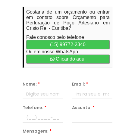
Gostaria de um orçamento ou entrar
em contato sobre Orçamento para
Perfuração de Poço Artesiano em
Cristo Rei - Curitiba?
Fale conosco pelo telefone
(15) 99772-2340
Ou em nosso WhatsApp
Clicando aqui
Nome:
*
Email:
*
Telefone:
*
Assunto:
*
Mensagem:
*