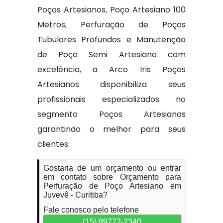
Poços Artesianos, Poço Artesiano 100
Metros, Perfuração de Poços
Tubulares Profundos e Manutenção
de Poço Semi Artesiano com
excelência, a Arco Iris Poços
Artesianos disponibiliza seus
profissionais especializados no
segmento Poços Artesianos
garantindo o melhor para seus
clientes.
Gostaria de um orçamento ou entrar
em contato sobre Orçamento para
Perfuração de Poço Artesiano em
Juvevê - Curitiba?
Fale conosco pelo telefone
(15) 99772-2340