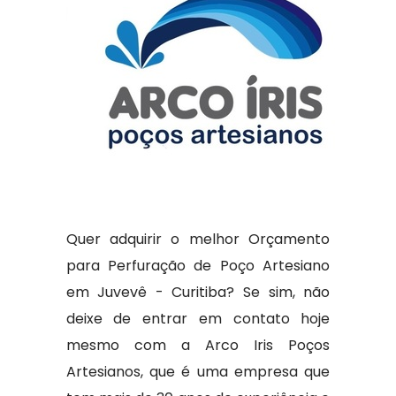
Quer adquirir o melhor Orçamento
para Perfuração de Poço Artesiano
em Juvevê - Curitiba? Se sim, não
deixe de entrar em contato hoje
mesmo com a Arco Iris Poços
Artesianos, que é uma empresa que