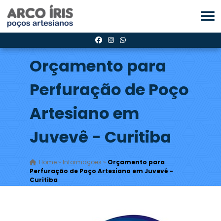
Orçamento para
Perfuração de Poço
Artesiano em
Juvevê - Curitiba
Home
»
Informações
»
Orçamento para
Perfuração de Poço Artesiano em Juvevê -
Curitiba