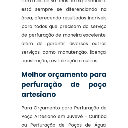
tem mais de 30 anos de experiência e
está sempre se diferenciando na
área, oferecendo resultados incríveis
para todos que precisam do serviço
de perfuração de maneira excelente,
além de garantir diversos outros
serviços, como manutenção, licença,
construção, revitalização e outros.
Melhor orçamento para
perfuração de poço
artesiano
Para Orçamento para Perfuração de
Poço Artesiano em Juvevê - Curitiba
ou Perfuração de Poços de Água,