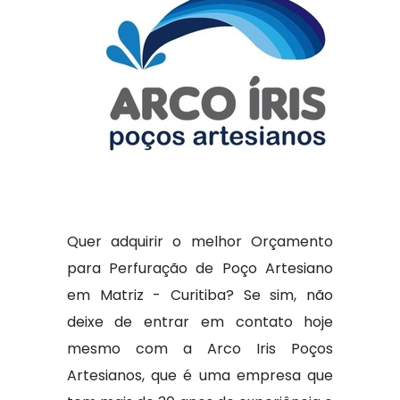
Quer adquirir o melhor Orçamento
para Perfuração de Poço Artesiano
em Matriz - Curitiba? Se sim, não
deixe de entrar em contato hoje
mesmo com a Arco Iris Poços
Artesianos, que é uma empresa que