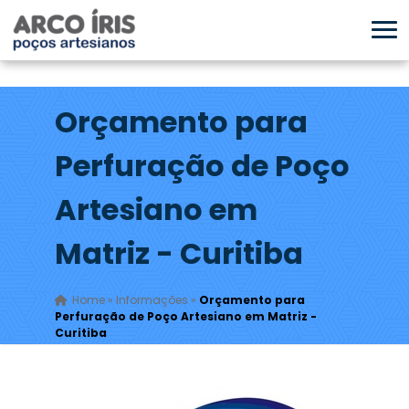
Orçamento para
Perfuração de Poço
Artesiano em
Matriz - Curitiba
Home
»
Informações
»
Orçamento para
Perfuração de Poço Artesiano em Matriz -
Curitiba