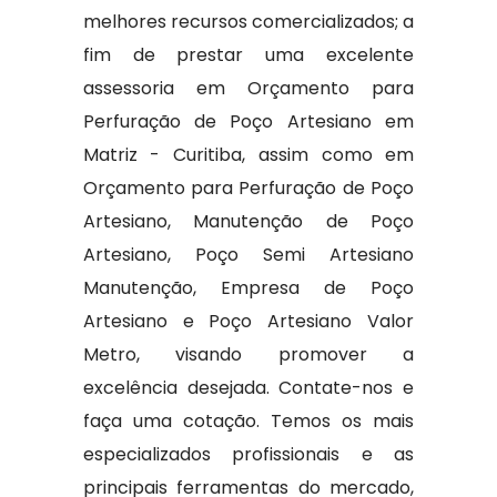
melhores recursos comercializados; a
fim de prestar uma excelente
assessoria em Orçamento para
Perfuração de Poço Artesiano em
Matriz - Curitiba, assim como em
Orçamento para Perfuração de Poço
Artesiano, Manutenção de Poço
Artesiano, Poço Semi Artesiano
Manutenção, Empresa de Poço
Artesiano e Poço Artesiano Valor
Metro, visando promover a
excelência desejada. Contate-nos e
faça uma cotação. Temos os mais
especializados profissionais e as
principais ferramentas do mercado,