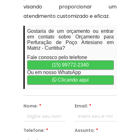
visando proporcionar um
atendimento customizado e eficaz.
Gostaria de um orçamento ou entrar
em contato sobre Orçamento para
Perfuração de Poço Artesiano em
Matriz - Curitiba?
Fale conosco pelo telefone
(15) 99772-2340
Ou em nosso WhatsApp
Clicando aqui
Nome:
*
Email:
*
Telefone:
*
Assunto:
*