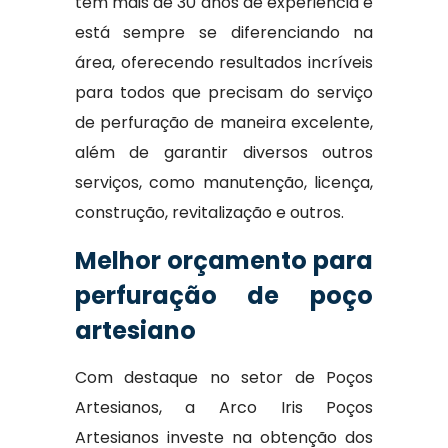
tem mais de 30 anos de experiência e
está sempre se diferenciando na
área, oferecendo resultados incríveis
para todos que precisam do serviço
de perfuração de maneira excelente,
além de garantir diversos outros
serviços, como manutenção, licença,
construção, revitalização e outros.
Melhor orçamento para
perfuração de poço
artesiano
Com destaque no setor de Poços
Artesianos, a Arco Iris Poços
Artesianos investe na obtenção dos