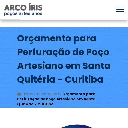
Orçamento para
Perfuração de Poço
Artesiano em Santa
Quitéria - Curitiba
Home
»
Informações
»
Orçamento para
Perfuração de Poço Artesiano em Santa
Quitéria - Curitiba