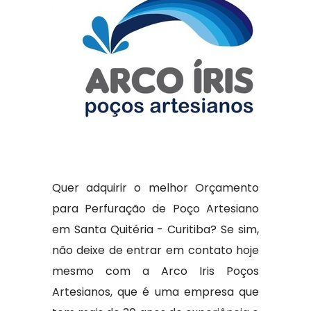
Quer adquirir o melhor Orçamento
para Perfuração de Poço Artesiano
em Santa Quitéria - Curitiba? Se sim,
não deixe de entrar em contato hoje
mesmo com a Arco Iris Poços
Artesianos, que é uma empresa que