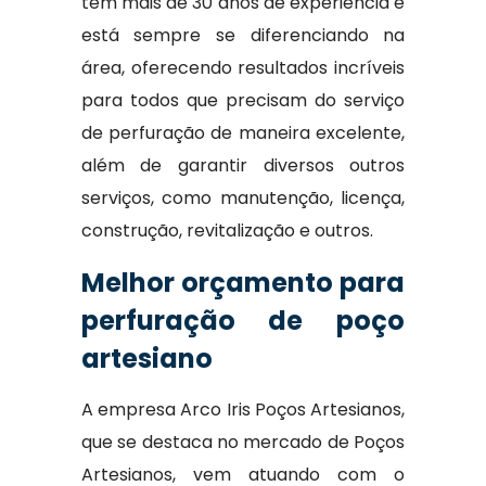
tem mais de 30 anos de experiência e
está sempre se diferenciando na
área, oferecendo resultados incríveis
para todos que precisam do serviço
de perfuração de maneira excelente,
além de garantir diversos outros
serviços, como manutenção, licença,
construção, revitalização e outros.
Melhor orçamento para
perfuração de poço
artesiano
A empresa Arco Iris Poços Artesianos,
que se destaca no mercado de Poços
Artesianos, vem atuando com o