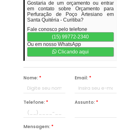
Gostaria de um orçamento ou entrar
em contato sobre Orçamento para
Perfuração de Poço Artesiano em
Santa Quitéria - Curitiba?
Fale conosco pelo telefone
(15) 99772-2340
Ou em nosso WhatsApp
Clicando aqui
Nome:
*
Email:
*
Telefone:
*
Assunto:
*
Mensagem:
*