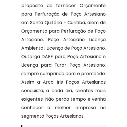
propósito de fornecer Orçamento
para Perfuração de Poço Artesiano
em Santa Quitéria - Curitiba, além de
Orçamento para Perfuração de Poço
Artesiano, Poço Artesiano Licença
Ambiental, Licença de Poço Artesiano,
Outorga DAEE para Poço Artesiano e
Licença para Furar Poço Artesiano,
sempre cumprindo com o prometido.
Assim a Arco Iris Poços Artesianos
conquista, a cada dia, clientes mais
exigentes. Não perca tempo e venha
conhecer a melhor empresa no
segmento Poços Artesianos.