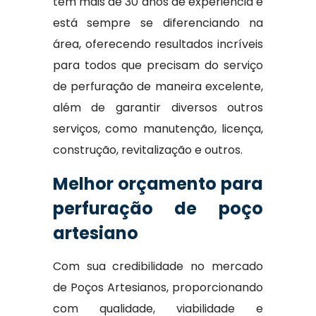
tem mais de 30 anos de experiência e
está sempre se diferenciando na
área, oferecendo resultados incríveis
para todos que precisam do serviço
de perfuração de maneira excelente,
além de garantir diversos outros
serviços, como manutenção, licença,
construção, revitalização e outros.
Melhor orçamento para
perfuração de poço
artesiano
Com sua credibilidade no mercado
de Poços Artesianos, proporcionando
com qualidade, viabilidade e