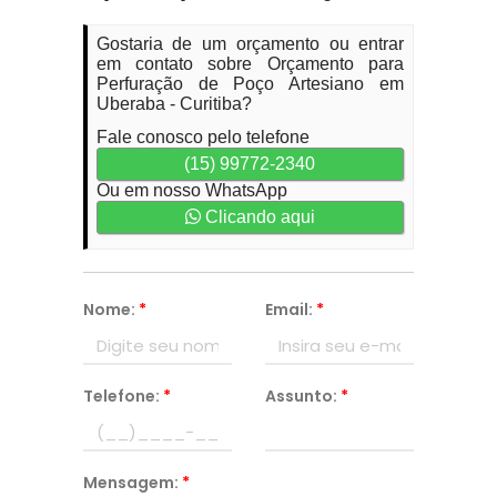
Gostaria de um orçamento ou entrar
em contato sobre Orçamento para
Perfuração de Poço Artesiano em
Uberaba - Curitiba?
Fale conosco pelo telefone
(15) 99772-2340
Ou em nosso WhatsApp
Clicando aqui
Nome:
*
Email:
*
Telefone:
*
Assunto:
*
Mensagem:
*