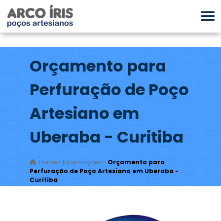
Orçamento para
Perfuração de Poço
Artesiano em
Uberaba - Curitiba
Home
»
Informações
»
Orçamento para
Perfuração de Poço Artesiano em Uberaba -
Curitiba