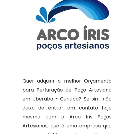
Quer adquirir o melhor Orçamento
para Perfuração de Poço Artesiano
em Uberaba - Curitiba? Se sim, não
deixe de entrar em contato hoje
mesmo com a Arco Iris Poços
Artesianos, que é uma empresa que