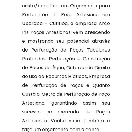
custo/benefício em Orçamento para
Perfuração de Poço Artesiano em
Uberaba - Curitiba, a empresa Arco
Iris Poços Artesianos vem crescendo
e mostrando seu potencial através
de Perfuração de Poços Tubulares
Profundos, Perfuração e Construção
de Poços de Água, Outorga de Direito
de uso de Recursos Hídricos, Empresa
de Perfuração de Poços e Quanto
Custa o Metro de Perfuração de Poço
Artesiano, garantindo assim seu
sucesso no mercado de Poços
Artesianos. Venha você também e
faça um orçamento com a gente.