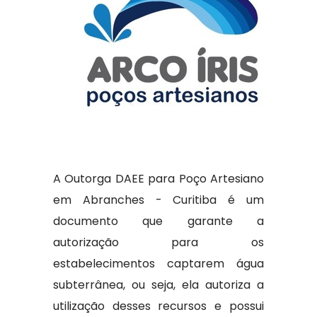
A Outorga DAEE para Poço Artesiano
em Abranches - Curitiba é um
documento que garante a
autorização para os
estabelecimentos captarem água
subterrânea, ou seja, ela autoriza a
utilização desses recursos e possui