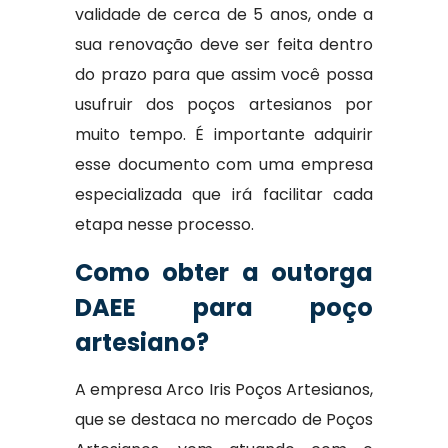
validade de cerca de 5 anos, onde a
sua renovação deve ser feita dentro
do prazo para que assim você possa
usufruir dos poços artesianos por
muito tempo. É importante adquirir
esse documento com uma empresa
especializada que irá facilitar cada
etapa nesse processo.
Como obter a outorga
DAEE para poço
artesiano?
A empresa Arco Iris Poços Artesianos,
que se destaca no mercado de Poços