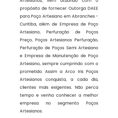
Artesianos, vem atuando com o
propósito de fornecer Outorga DAEE
para Poço Artesiano em Abranches -
Curitiba, além de Empresa de Poço
Artesiano, Perfuração de Poços
Preço, Poços Artesianos Perfuração,
Perfuração de Poços Semi Artesiano
e Empresa de Manutenção de Poço
Artesiano, sempre cumprindo com o
prometido. Assim a Arco Iris Poços
Artesianos conquista, a cada dia,
clientes mais exigentes. Não perca
tempo e venha conhecer a melhor
empresa no segmento Poços
Artesianos.