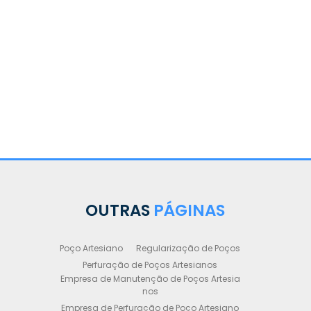
OUTRAS
PÁGINAS
Poço Artesiano
Regularização de Poços
Perfuração de Poços Artesianos
Empresa de Manutenção de Poços Artesia
nos
Empresa de Perfuração de Poço Artesiano