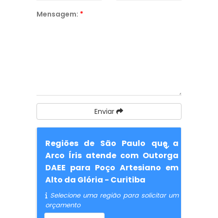
Mensagem:
*
Enviar
Regiões de São Paulo que a
Arco Íris atende com Outorga
DAEE para Poço Artesiano em
Alto da Glória - Curitiba
Selecione uma região para solicitar um
orçamento