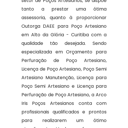
setor de Poços Artesianos, se dispõe
tanto a prestar uma ótima
assessoria, quanto à proporcionar
Outorga DAEE para Poço Artesiano
em Alto da Glória - Curitiba com a
qualidade tão desejada. Sendo
especializada em Orçamento para
Perfuração de Poço Artesiano,
Licença de Poço Artesiano, Poço Semi
Artesiano Manutenção, Licença para
Poço Semi Artesiano e Licença para
Perfuração de Poço Artesiano, a Arco
Iris Poços Artesianos conta com
profissionais qualificados e prontos
para realizarem um ótimo