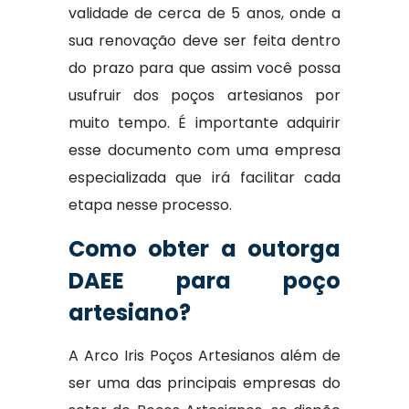
validade de cerca de 5 anos, onde a
sua renovação deve ser feita dentro
do prazo para que assim você possa
usufruir dos poços artesianos por
muito tempo. É importante adquirir
esse documento com uma empresa
especializada que irá facilitar cada
etapa nesse processo.
Como obter a outorga
DAEE para poço
artesiano?
A Arco Iris Poços Artesianos além de
ser uma das principais empresas do