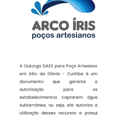
A Outorga DAEE para Poço Artesiano
em Alto da Glória - Curitiba é um
documento que garante a
autorização para os
estabelecimentos captarem água
subterrânea, ou seja, ela autoriza a
utilização desses recursos e possui